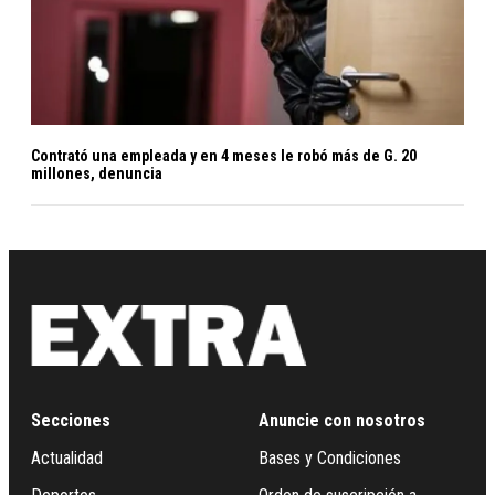
Contrató una empleada y en 4 meses le robó más de G. 20
millones, denuncia
Secciones
Anuncie con nosotros
Actualidad
Bases y Condiciones