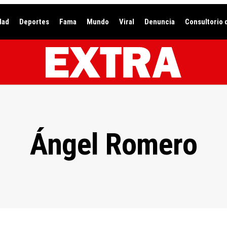
dad
Deportes
Fama
Mundo
Viral
Denuncia
Consultorio 
Ángel Romero