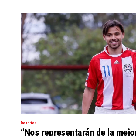
Deportes
“Nos representarán de la mejo