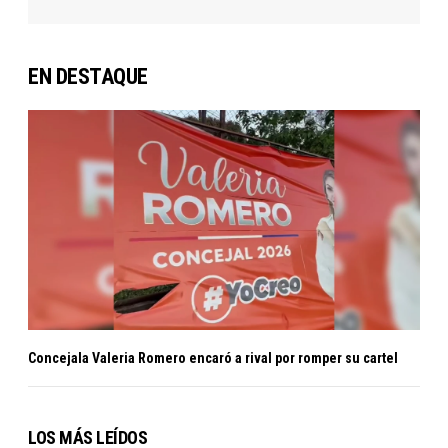
EN DESTAQUE
Concejala Valeria Romero encaró a rival por romper su cartel
LOS MÁS LEÍDOS