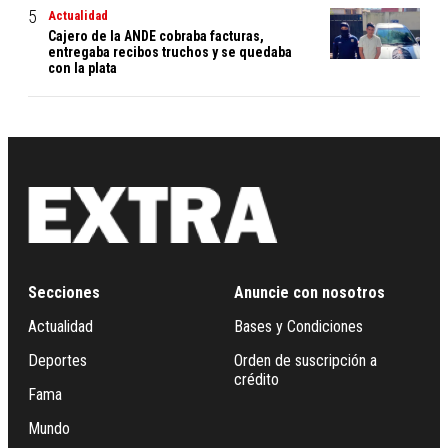
Actualidad
Cajero de la ANDE cobraba facturas,
entregaba recibos truchos y se quedaba
con la plata
Secciones
Anuncie con nosotros
Actualidad
Bases y Condiciones
Deportes
Orden de suscripción a
crédito
Fama
Mundo