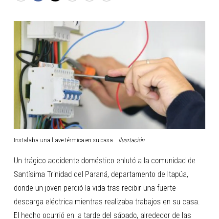
Instalaba una llave térmica en su casa.
Ilusrtación
Un trágico accidente doméstico enlutó a la comunidad de
Santísima Trinidad del Paraná, departamento de Itapúa,
donde un joven perdió la vida tras recibir una fuerte
descarga eléctrica mientras realizaba trabajos en su casa.
El hecho ocurrió en la tarde del sábado, alrededor de las