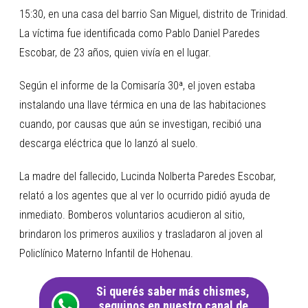
15:30, en una casa del barrio San Miguel, distrito de Trinidad.
La víctima fue identificada como Pablo Daniel Paredes
Escobar, de 23 años, quien vivía en el lugar.
Según el informe de la Comisaría 30ª, el joven estaba
instalando una llave térmica en una de las habitaciones
cuando, por causas que aún se investigan, recibió una
descarga eléctrica que lo lanzó al suelo.
La madre del fallecido, Lucinda Nolberta Paredes Escobar,
relató a los agentes que al ver lo ocurrido pidió ayuda de
inmediato. Bomberos voluntarios acudieron al sitio,
brindaron los primeros auxilios y trasladaron al joven al
Policlínico Materno Infantil de Hohenau.
Si querés saber más chismes,
seguinos en nuestro canal de