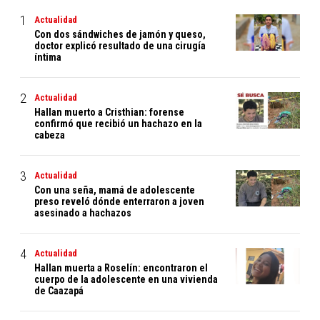
Actualidad
Con dos sándwiches de jamón y queso,
doctor explicó resultado de una cirugía
íntima
Actualidad
Hallan muerto a Cristhian: forense
confirmó que recibió un hachazo en la
cabeza
Actualidad
Con una seña, mamá de adolescente
preso reveló dónde enterraron a joven
asesinado a hachazos
Actualidad
Hallan muerta a Roselín: encontraron el
cuerpo de la adolescente en una vivienda
de Caazapá