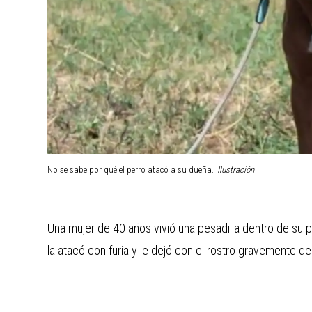
No se sabe por qué el perro atacó a su dueña.
Ilustración
Una mujer de 40 años vivió una pesadilla dentro de su p
la atacó con furia y le dejó con el rostro gravemente de