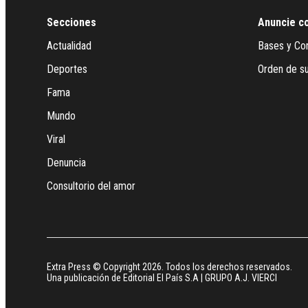
Secciones
Anuncie c
Actualidad
Bases y Co
Deportes
Orden de su
Fama
Mundo
Viral
Denuncia
Consultorio del amor
Extra Press © Copyright 2026. Todos los derechos reservados.
Una publicación de Editorial El País S.A | GRUPO A.J. VIERCI