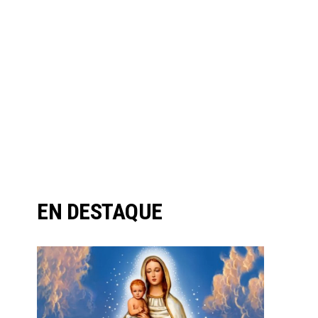
EN DESTAQUE