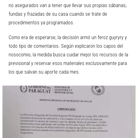
no asegurados van a tener que llevar sus propias sábanas,
fundas y frazadas de su casa cuando se trate de
procedimientos ya programados.
Como era de esperarse, la decisión armó un feroz guyryry y
todo tipo de comentarios. Según explicaron los capos del
nosocomio, la medida busca cuidar mejor los recursos de la
previsional y reservar esos materiales exclusivamente para
los que salvan su aporte cada mes.