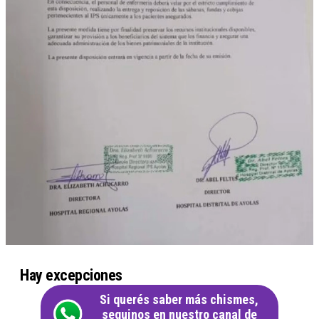
Hay excepciones
Si querés saber más chismes,
seguinos en nuestro canal de