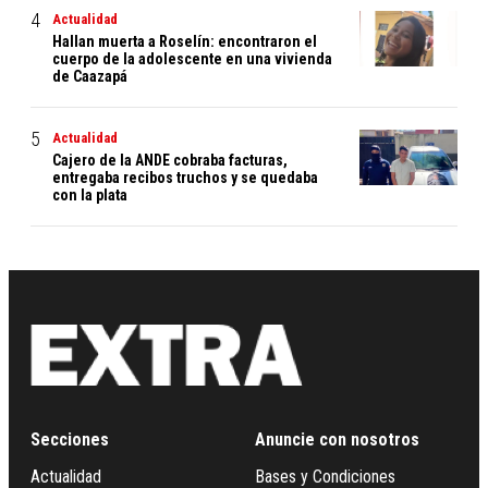
Actualidad
Hallan muerta a Roselín: encontraron el
cuerpo de la adolescente en una vivienda
de Caazapá
Actualidad
Cajero de la ANDE cobraba facturas,
entregaba recibos truchos y se quedaba
con la plata
Secciones
Anuncie con nosotros
Actualidad
Bases y Condiciones