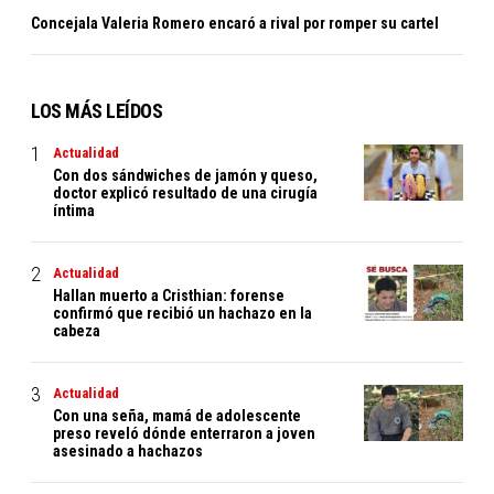
Concejala Valeria Romero encaró a rival por romper su cartel
LOS MÁS LEÍDOS
Actualidad
Con dos sándwiches de jamón y queso,
doctor explicó resultado de una cirugía
íntima
Actualidad
Hallan muerto a Cristhian: forense
confirmó que recibió un hachazo en la
cabeza
Actualidad
Con una seña, mamá de adolescente
preso reveló dónde enterraron a joven
asesinado a hachazos