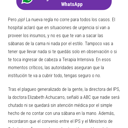
WhatsApp
Pero ¡ojo! La nueva regla no corre para todos los casos. El
hospital aclaró que en situaciones de urgencia sí van a
proveer los insumos, y no es que te van a sacar las
sábanas de la cama ni nada por el estilo. Tampoco vas a
tener que llevar nada si te quedás solo en observación o si
te toca ingresar de cabeza a Terapia Intensiva. En esos
momentos críticos, las autoridades aseguran que la
institución te va a cubrir todo, tengas seguro o no.
Tras el plagueo generalizado de la gente, la directora del IPS,
la doctora Elizabeth Achucarro, señaló a ABC que nadie será
chutado ni se quedará sin atención médica por el simple
hecho de no contar con una sábana en la mano. Además,
recordaron que el convenio entre el IPS y el Ministerio de