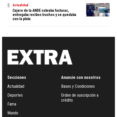
Actualidad
Cajero de la ANDE cobraba facturas,
entregaba recibos truchos y se quedaba
con la plata
Secciones
Anuncie con nosotros
Actualidad
Bases y Condiciones
Deportes
Orden de suscripción a
crédito
Fama
Mundo