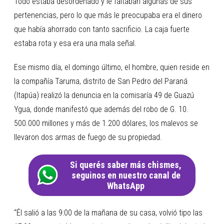
Todo estaba desordenado y le faltaban algunas de sus
pertenencias, pero lo que más le preocupaba era el dinero
que había ahorrado con tanto sacrificio. La caja fuerte
estaba rota y esa era una mala señal.
Ese mismo día, el domingo último, el hombre, quien reside en
la compañía Taruma, distrito de San Pedro del Paraná
(Itapúa) realizó la denuncia en la comisaría 49 de Guazú
Ygua, donde manifestó que además del robo de G. 10.
500.000 millones y más de 1.200 dólares, los malevos se
llevaron dos armas de fuego de su propiedad.
Si querés saber más chismes,
seguinos en nuestro canal de
WhatsApp
“Él salió a las 9:00 de la mañana de su casa, volvió tipo las