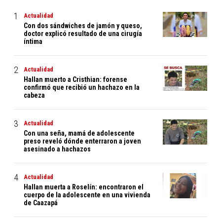
Actualidad
Con dos sándwiches de jamón y queso,
doctor explicó resultado de una cirugía
íntima
Actualidad
Hallan muerto a Cristhian: forense
confirmó que recibió un hachazo en la
cabeza
Actualidad
Con una seña, mamá de adolescente
preso reveló dónde enterraron a joven
asesinado a hachazos
Actualidad
Hallan muerta a Roselín: encontraron el
cuerpo de la adolescente en una vivienda
de Caazapá