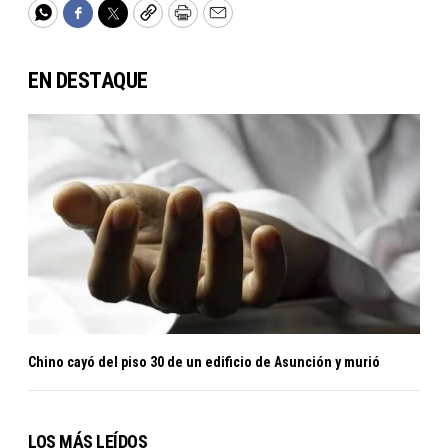
WhatsApp
Facebook
Twitter
Copy
Print
Email
EN DESTAQUE
Chino cayó del piso 30 de un edificio de Asunción y murió
LOS MÁS LEÍDOS