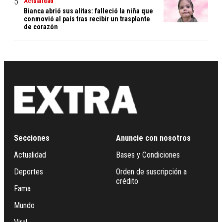
Actualidad
Bianca abrió sus alitas: falleció la niña que
conmovió al país tras recibir un trasplante
de corazón
Secciones
Anuncie con nosotros
Actualidad
Bases y Condiciones
Deportes
Orden de suscripción a
crédito
Fama
Mundo