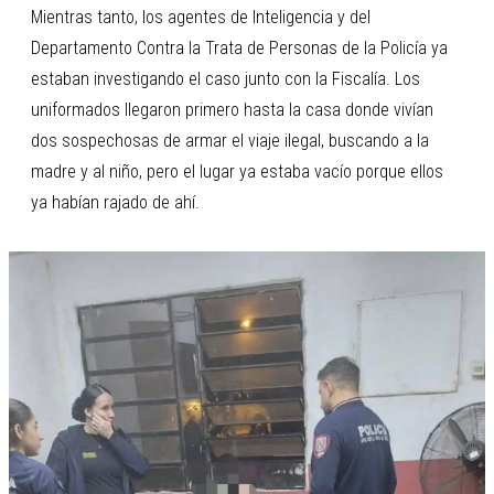
Mientras tanto, los agentes de Inteligencia y del
Departamento Contra la Trata de Personas de la Policía ya
estaban investigando el caso junto con la Fiscalía. Los
uniformados llegaron primero hasta la casa donde vivían
dos sospechosas de armar el viaje ilegal, buscando a la
madre y al niño, pero el lugar ya estaba vacío porque ellos
ya habían rajado de ahí.