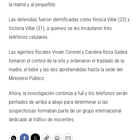
la mamá y al pequeñito.
Las detenidas fueron identificadas como Yesica Villar (23) y
Victoria Villar (31), a quienes se les incautaron tres
teléfonos celulares.
Las agentes fiscales Vivian Coronel y Carolina Rosa Gadea
tomaron el control de la sitú y ordenaron el traslado de la
madre, el bebé y las dos aprehendidas hasta la sede del
Ministerio Público.
Ahora, la investigación continúa a full y los teléfonos serán
peritados de arriba a abajo para determinar si las
sospechosas formaban parte de un grupo internacional
dedicado al tráfico de inocentes.