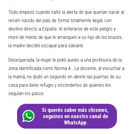
Todo empezó cuando saltó la alerta de que querían sacar al
recién nacido del país de forma totalmente ilegal, con
destino directo a España. Al enterarse de este peligro y
morir de miedo de que le arranquen a su hijo de los brazos,
la madre decidió escapar para salvarlo.
Desesperada, la mujer le pidió auxilio a una profesora de la
zona identificada como Norma A.. La docente, al escuchar a
la mamá, no dudó un segundo en abrirle las puertas de su
casa para darle refugio y esconderlos de quienes les
seguían los pasos.
Si querés saber más chismes,
seguinos en nuestro canal de
WhatsApp