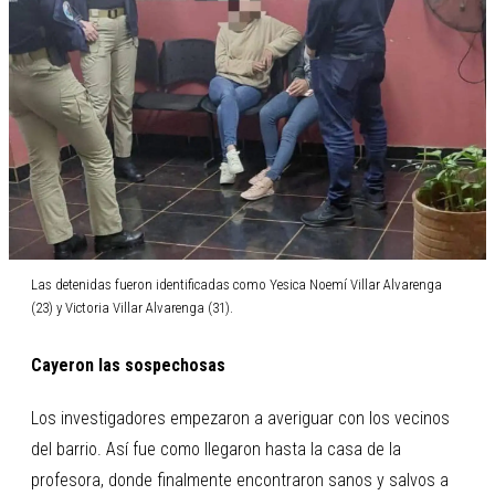
Las detenidas fueron identificadas como Yesica Noemí Villar Alvarenga
(23) y Victoria Villar Alvarenga (31).
Cayeron las sospechosas
Los investigadores empezaron a averiguar con los vecinos
del barrio. Así fue como llegaron hasta la casa de la
profesora, donde finalmente encontraron sanos y salvos a