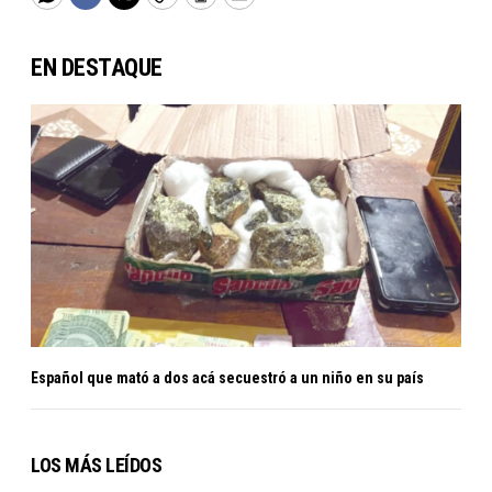
WhatsApp
Facebook
Twitter
Copy
Print
Email
EN DESTAQUE
Español que mató a dos acá secuestró a un niño en su país
LOS MÁS LEÍDOS