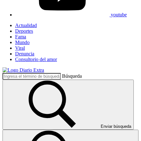
youtube
Actualidad
Deportes
Fama
Mundo
Viral
Denuncia
Consultorio del amor
Búsqueda
Enviar búsqueda