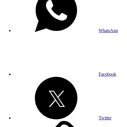
WhatsApp
Facebook
Twitter