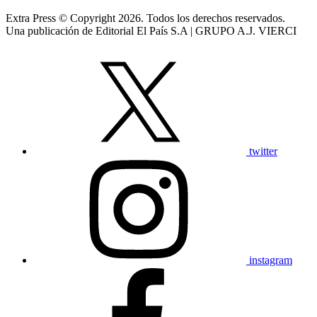
Extra Press © Copyright 2026. Todos los derechos reservados.
Una publicación de Editorial El País S.A | GRUPO A.J. VIERCI
twitter
instagram