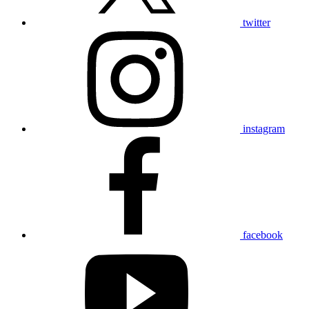
twitter
instagram
facebook