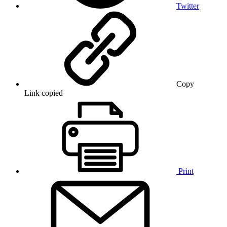
Twitter
Copy
Link copied
Print