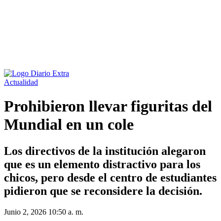
08 ago 2026
Actualidad
Prohibieron llevar figuritas del
Mundial en un cole
Los directivos de la institución alegaron
que es un elemento distractivo para los
chicos, pero desde el centro de estudiantes
pidieron que se reconsidere la decisión.
Junio 2, 2026 10:50 a. m.