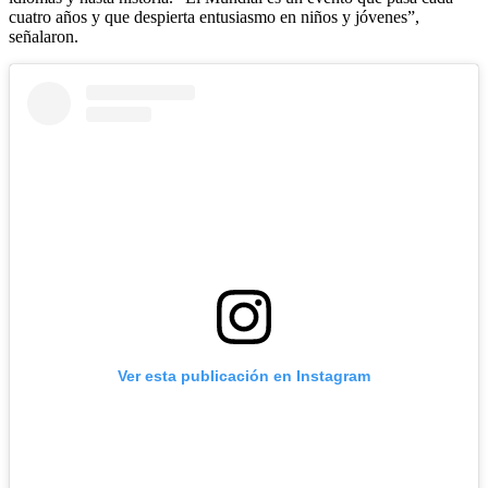
cuatro años y que despierta entusiasmo en niños y jóvenes”,
señalaron.
Ver esta publicación en Instagram