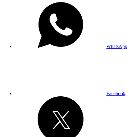
WhatsApp
Facebook