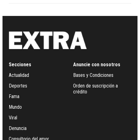
Secciones
Anuncie con nosotros
Actualidad
Bases y Condiciones
Deportes
Orden de suscripción a
crédito
Fama
Mundo
Viral
Denuncia
Consultorio del amor