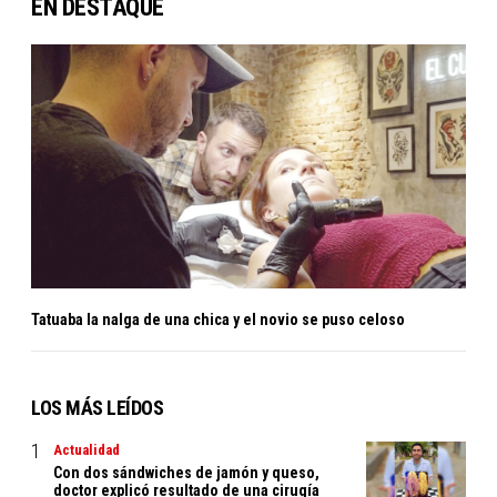
EN DESTAQUE
Tatuaba la nalga de una chica y el novio se puso celoso
LOS MÁS LEÍDOS
Actualidad
Con dos sándwiches de jamón y queso,
doctor explicó resultado de una cirugía