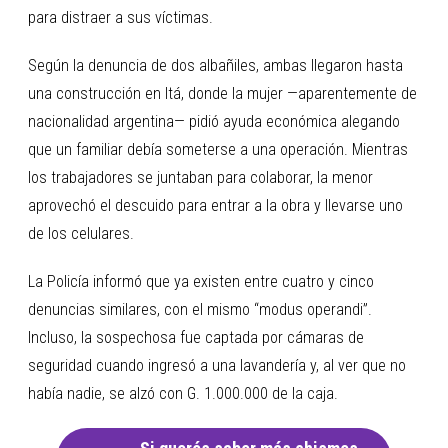
para distraer a sus víctimas.
Según la denuncia de dos albañiles, ambas llegaron hasta
una construcción en Itá, donde la mujer —aparentemente de
nacionalidad argentina— pidió ayuda económica alegando
que un familiar debía someterse a una operación. Mientras
los trabajadores se juntaban para colaborar, la menor
aprovechó el descuido para entrar a la obra y llevarse uno
de los celulares.
La Policía informó que ya existen entre cuatro y cinco
denuncias similares, con el mismo “modus operandi”.
Incluso, la sospechosa fue captada por cámaras de
seguridad cuando ingresó a una lavandería y, al ver que no
había nadie, se alzó con G. 1.000.000 de la caja.