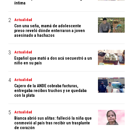
íntima
Actualidad
Con una seña, mamá de adolescente
preso reveló dónde enterraron a joven
asesinado a hachazos
Actualidad
Español que mató a dos acá secuestró a un
niño en su país
Actualidad
Cajero de la ANDE cobraba facturas,
entregaba recibos truchos y se quedaba
con la plata
Actualidad
Bianca abrió sus alitas: falleció la niña que
conmovió al país tras recibir un trasplante
de corazón