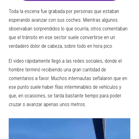
Toda la escena fue grabada por personas que estaban
esperando avanzar con sus coches. Mientras algunos
observaban sorprendidos lo que ocurría, otros comentaban
que el tránsito en ese sector suele convertirse en un
verdadero dolor de cabeza, sobre todo en hora pico.
El video rápidamente llegó a las redes sociales, donde el
hombre terminó recibiendo una gran cantidad de
comentarios a favor. Muchos internautas señalaron que en
ese punto suele haber filas interminables de vehículos y
que, en ocasiones, se tarda bastante tiempo para poder
cruzar o avanzar apenas unos metros.