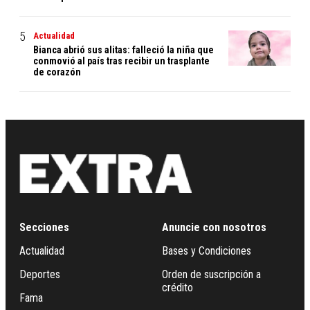
Actualidad
Bianca abrió sus alitas: falleció la niña que
conmovió al país tras recibir un trasplante
de corazón
Secciones
Anuncie con nosotros
Actualidad
Bases y Condiciones
Deportes
Orden de suscripción a
crédito
Fama