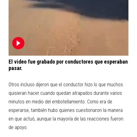
El video fue grabado por conductores que esperaban
pasar.
Otros incluso dijeron que el conductor hizo lo que muchos
quisieran hacer cuando quedan atrapados durante varios
minutos en medio del embotellamiento. Como era de
esperarse, también hubo quienes cuestionaron la manera
en que actuó, aunque la mayoría de las reacciones fueron
de apoyo.