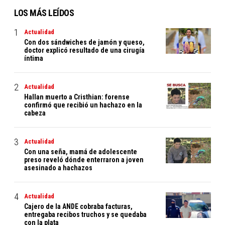
LOS MÁS LEÍDOS
Actualidad
Con dos sándwiches de jamón y queso,
doctor explicó resultado de una cirugía
íntima
Actualidad
Hallan muerto a Cristhian: forense
confirmó que recibió un hachazo en la
cabeza
Actualidad
Con una seña, mamá de adolescente
preso reveló dónde enterraron a joven
asesinado a hachazos
Actualidad
Cajero de la ANDE cobraba facturas,
entregaba recibos truchos y se quedaba
con la plata