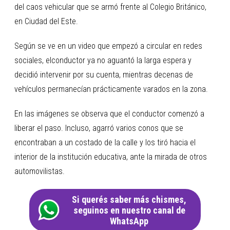
del caos vehicular que se armó frente al Colegio Británico,
en Ciudad del Este.
Según se ve en un video que empezó a circular en redes
sociales, elconductor ya no aguantó la larga espera y
decidió intervenir por su cuenta, mientras decenas de
vehículos permanecían prácticamente varados en la zona.
En las imágenes se observa que el conductor comenzó a
liberar el paso. Incluso, agarró varios conos que se
encontraban a un costado de la calle y los tiró hacia el
interior de la institución educativa, ante la mirada de otros
automovilistas.
Si querés saber más chismes,
seguinos en nuestro canal de
WhatsApp