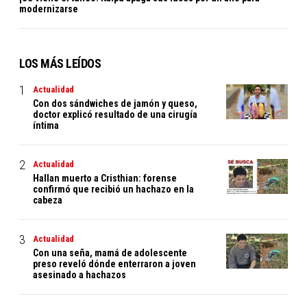
modernizarse
LOS MÁS LEÍDOS
Actualidad
Con dos sándwiches de jamón y queso,
doctor explicó resultado de una cirugía
íntima
Actualidad
Hallan muerto a Cristhian: forense
confirmó que recibió un hachazo en la
cabeza
Actualidad
Con una seña, mamá de adolescente
preso reveló dónde enterraron a joven
asesinado a hachazos