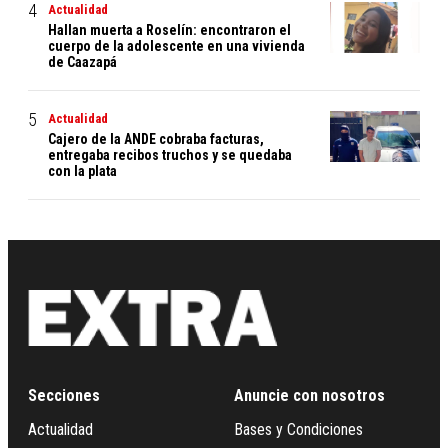
Actualidad
Hallan muerta a Roselín: encontraron el
cuerpo de la adolescente en una vivienda
de Caazapá
Actualidad
Cajero de la ANDE cobraba facturas,
entregaba recibos truchos y se quedaba
con la plata
Secciones
Anuncie con nosotros
Actualidad
Bases y Condiciones