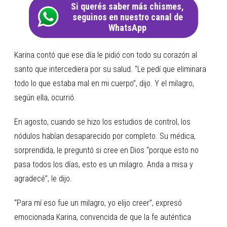
Si querés saber más chismes,
seguinos en nuestro canal de
WhatsApp
Karina contó que ese día le pidió con todo su corazón al
santo que intercediera por su salud. “Le pedí que eliminara
todo lo que estaba mal en mi cuerpo”, dijo. Y el milagro,
según ella, ocurrió.
En agosto, cuando se hizo los estudios de control, los
nódulos habían desaparecido por completo. Su médica,
sorprendida, le preguntó si cree en Dios “porque esto no
pasa todos los días, esto es un milagro. Anda a misa y
agradecé”, le dijo.
“Para mí eso fue un milagro, yo elijo creer”, expresó
emocionada Karina, convencida de que la fe auténtica