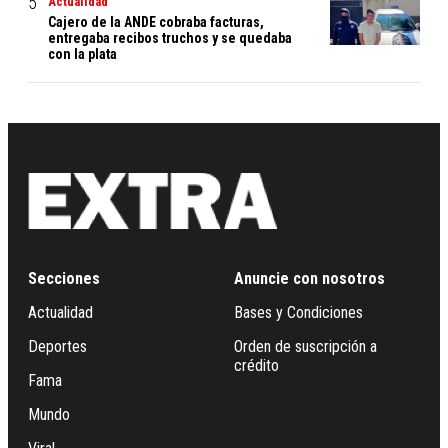
Actualidad
Cajero de la ANDE cobraba facturas,
entregaba recibos truchos y se quedaba
con la plata
Secciones
Anuncie con nosotros
Actualidad
Bases y Condiciones
Deportes
Orden de suscripción a
crédito
Fama
Mundo