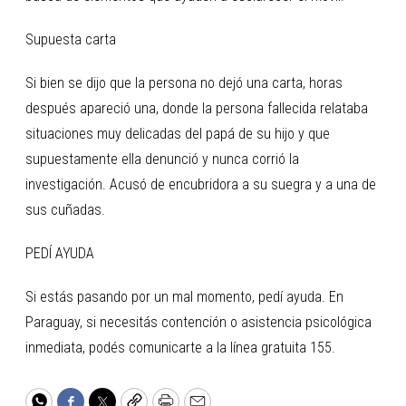
Supuesta carta
Si bien se dijo que la persona no dejó una carta, horas
después apareció una, donde la persona fallecida relataba
situaciones muy delicadas del papá de su hijo y que
supuestamente ella denunció y nunca corrió la
investigación. Acusó de encubridora a su suegra y a una de
sus cuñadas.
PEDÍ AYUDA
Si estás pasando por un mal momento, pedí ayuda. En
Paraguay, si necesitás contención o asistencia psicológica
inmediata, podés comunicarte a la línea gratuita 155.