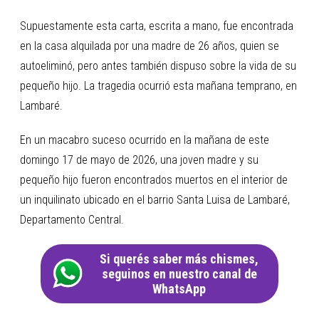
Supuestamente esta carta, escrita a mano, fue encontrada
en la casa alquilada por una madre de 26 años, quien se
autoeliminó, pero antes también dispuso sobre la vida de su
pequeño hijo. La tragedia ocurrió esta mañana temprano, en
Lambaré.
En un macabro suceso ocurrido en la mañana de este
domingo 17 de mayo de 2026, una joven madre y su
pequeño hijo fueron encontrados muertos en el interior de
un inquilinato ubicado en el barrio Santa Luisa de Lambaré,
Departamento Central.
Si querés saber más chismes,
seguinos en nuestro canal de
WhatsApp