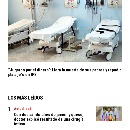
“Jugaron por el dinero": Llora la muerte de sus padres y repudia
plata je’u en IPS
LOS MÁS LEÍDOS
Actualidad
Con dos sándwiches de jamón y queso,
doctor explicó resultado de una cirugía
íntima