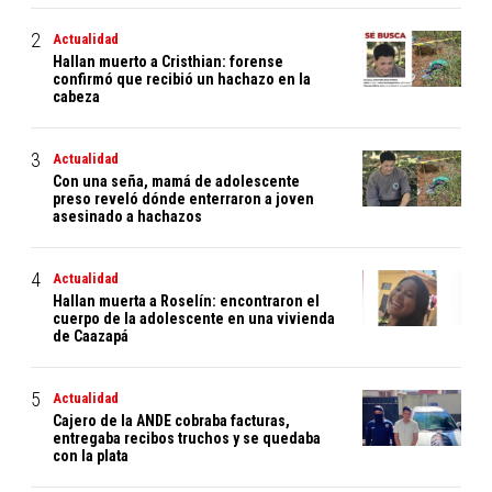
Actualidad
Hallan muerto a Cristhian: forense
confirmó que recibió un hachazo en la
cabeza
Actualidad
Con una seña, mamá de adolescente
preso reveló dónde enterraron a joven
asesinado a hachazos
Actualidad
Hallan muerta a Roselín: encontraron el
cuerpo de la adolescente en una vivienda
de Caazapá
Actualidad
Cajero de la ANDE cobraba facturas,
entregaba recibos truchos y se quedaba
con la plata