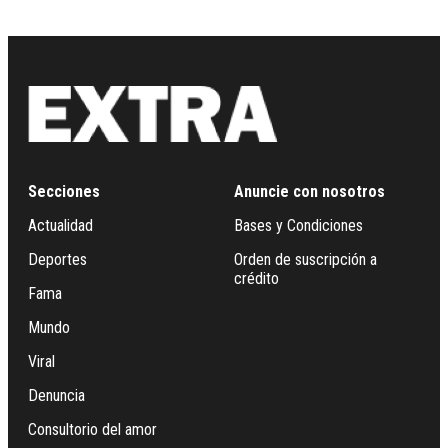
Secciones
Anuncie con nosotros
Actualidad
Bases y Condiciones
Deportes
Orden de suscripción a
crédito
Fama
Mundo
Viral
Denuncia
Consultorio del amor