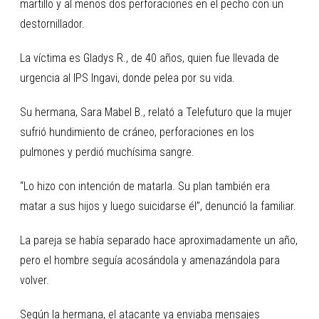
martillo y al menos dos perforaciones en el pecho con un
destornillador.
La víctima es Gladys R., de 40 años, quien fue llevada de
urgencia al IPS Ingavi, donde pelea por su vida.
Su hermana, Sara Mabel B., relató a Telefuturo que la mujer
sufrió hundimiento de cráneo, perforaciones en los
pulmones y perdió muchísima sangre.
“Lo hizo con intención de matarla. Su plan también era
matar a sus hijos y luego suicidarse él”, denunció la familiar.
La pareja se había separado hace aproximadamente un año,
pero el hombre seguía acosándola y amenazándola para
volver.
Según la hermana, el atacante ya enviaba mensajes