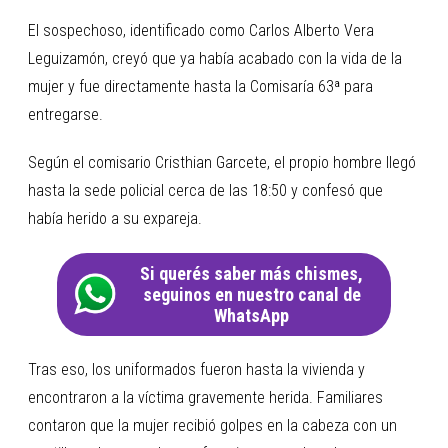
El sospechoso, identificado como Carlos Alberto Vera
Leguizamón, creyó que ya había acabado con la vida de la
mujer y fue directamente hasta la Comisaría 63ª para
entregarse.
Según el comisario Cristhian Garcete, el propio hombre llegó
hasta la sede policial cerca de las 18:50 y confesó que
había herido a su expareja.
Si querés saber más chismes,
seguinos en nuestro canal de
WhatsApp
Tras eso, los uniformados fueron hasta la vivienda y
encontraron a la víctima gravemente herida. Familiares
contaron que la mujer recibió golpes en la cabeza con un