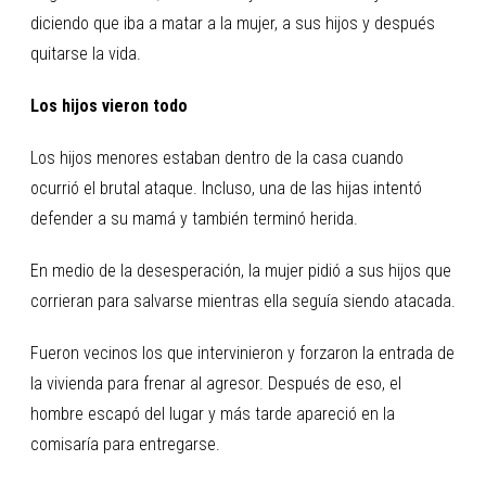
diciendo que iba a matar a la mujer, a sus hijos y después
quitarse la vida.
Los hijos vieron todo
Los hijos menores estaban dentro de la casa cuando
ocurrió el brutal ataque. Incluso, una de las hijas intentó
defender a su mamá y también terminó herida.
En medio de la desesperación, la mujer pidió a sus hijos que
corrieran para salvarse mientras ella seguía siendo atacada.
Fueron vecinos los que intervinieron y forzaron la entrada de
la vivienda para frenar al agresor. Después de eso, el
hombre escapó del lugar y más tarde apareció en la
comisaría para entregarse.