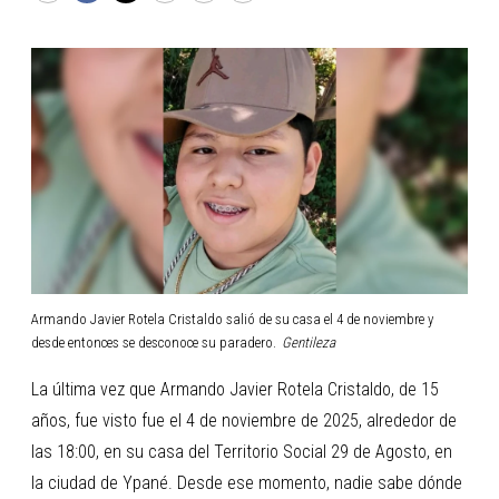
Armando Javier Rotela Cristaldo salió de su casa el 4 de noviembre y
desde entonces se desconoce su paradero.
Gentileza
La última vez que Armando Javier Rotela Cristaldo, de 15
años, fue visto fue el 4 de noviembre de 2025, alrededor de
las 18:00, en su casa del Territorio Social 29 de Agosto, en
la ciudad de Ypané. Desde ese momento, nadie sabe dónde