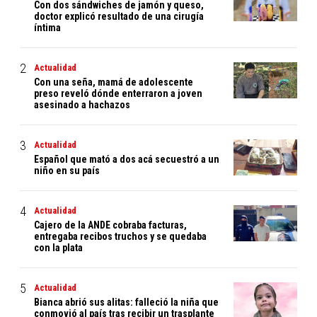
Con dos sándwiches de jamón y queso,
doctor explicó resultado de una cirugía
íntima
Actualidad
Con una seña, mamá de adolescente
preso reveló dónde enterraron a joven
asesinado a hachazos
Actualidad
Español que mató a dos acá secuestró a un
niño en su país
Actualidad
Cajero de la ANDE cobraba facturas,
entregaba recibos truchos y se quedaba
con la plata
Actualidad
Bianca abrió sus alitas: falleció la niña que
conmovió al país tras recibir un trasplante