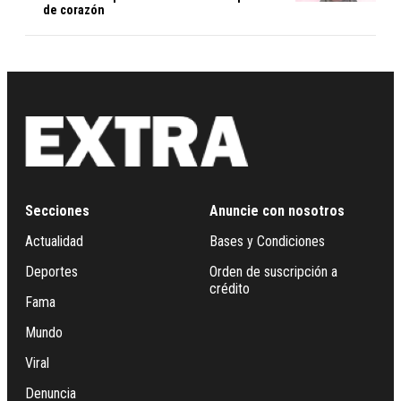
de corazón
Secciones
Anuncie con nosotros
Actualidad
Bases y Condiciones
Deportes
Orden de suscripción a
crédito
Fama
Mundo
Viral
Denuncia