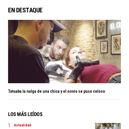
EN DESTAQUE
Tatuaba la nalga de una chica y el novio se puso celoso
LOS MÁS LEÍDOS
Actualidad