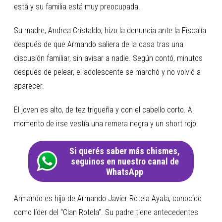
está y su familia está muy preocupada.
Su madre, Andrea Cristaldo, hizo la denuncia ante la Fiscalía
después de que Armando saliera de la casa tras una
discusión familiar, sin avisar a nadie. Según contó, minutos
después de pelear, el adolescente se marchó y no volvió a
aparecer.
El joven es alto, de tez trigueña y con el cabello corto. Al
momento de irse vestía una remera negra y un short rojo.
Si querés saber más chismes,
seguinos en nuestro canal de
WhatsApp
Armando es hijo de Armando Javier Rotela Ayala, conocido
como líder del “Clan Rotela”. Su padre tiene antecedentes