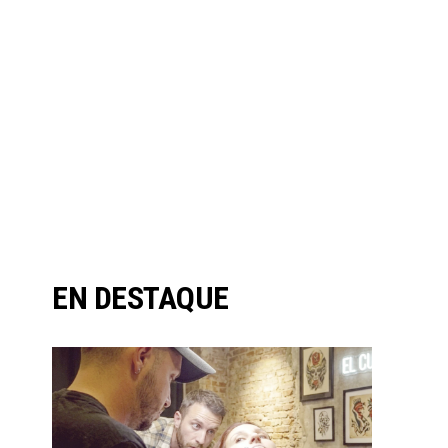
EN DESTAQUE