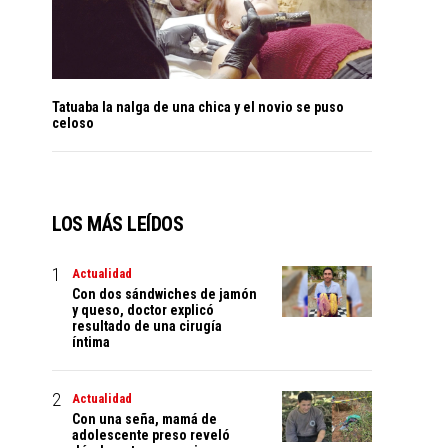
Tatuaba la nalga de una chica y el novio se puso
celoso
LOS MÁS LEÍDOS
Actualidad
Con dos sándwiches de jamón
y queso, doctor explicó
resultado de una cirugía
íntima
Actualidad
Con una seña, mamá de
adolescente preso reveló