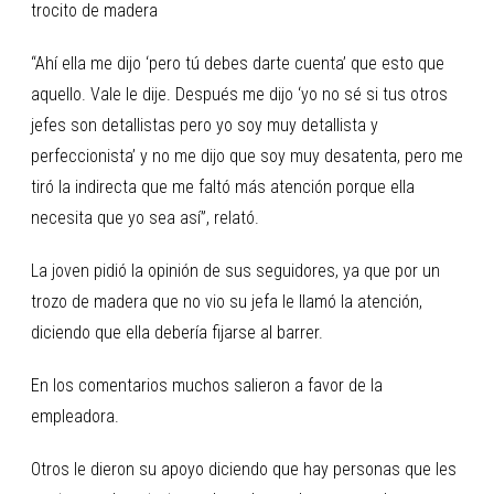
trocito de madera
“Ahí ella me dijo ‘pero tú debes darte cuenta’ que esto que
aquello. Vale le dije. Después me dijo ‘yo no sé si tus otros
jefes son detallistas pero yo soy muy detallista y
perfeccionista’ y no me dijo que soy muy desatenta, pero me
tiró la indirecta que me faltó más atención porque ella
necesita que yo sea así”, relató.
La joven pidió la opinión de sus seguidores, ya que por un
trozo de madera que no vio su jefa le llamó la atención,
diciendo que ella debería fijarse al barrer.
En los comentarios muchos salieron a favor de la
empleadora.
Otros le dieron su apoyo diciendo que hay personas que les