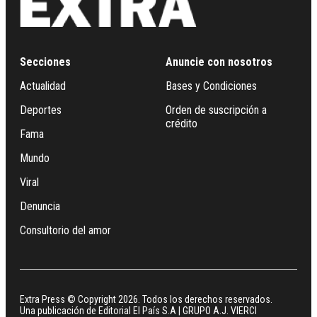
Secciones
Anuncie con nosotros
Actualidad
Bases y Condiciones
Deportes
Orden de suscripción a
crédito
Fama
Mundo
Viral
Denuncia
Consultorio del amor
Extra Press © Copyright 2026. Todos los derechos reservados.
Una publicación de Editorial El País S.A | GRUPO A.J. VIERCI