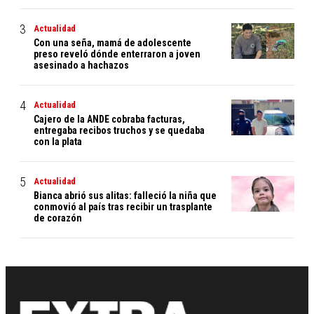
Actualidad
Con una seña, mamá de adolescente
preso reveló dónde enterraron a joven
asesinado a hachazos
Actualidad
Cajero de la ANDE cobraba facturas,
entregaba recibos truchos y se quedaba
con la plata
Actualidad
Bianca abrió sus alitas: falleció la niña que
conmovió al país tras recibir un trasplante
de corazón