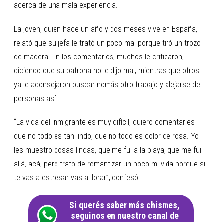
acerca de una mala experiencia.
La joven, quien hace un año y dos meses vive en España,
relató que su jefa le trató un poco mal porque tiró un trozo
de madera. En los comentarios, muchos le criticaron,
diciendo que su patrona no le dijo mal, mientras que otros
ya le aconsejaron buscar nomás otro trabajo y alejarse de
personas así.
“La vida del inmigrante es muy difícil, quiero comentarles
que no todo es tan lindo, que no todo es color de rosa. Yo
les muestro cosas lindas, que me fui a la playa, que me fui
allá, acá, pero trato de romantizar un poco mi vida porque si
te vas a estresar vas a llorar”, confesó.
Si querés saber más chismes,
seguinos en nuestro canal de