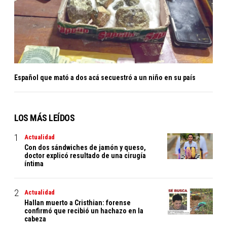
Español que mató a dos acá secuestró a un niño en su país
LOS MÁS LEÍDOS
Actualidad
Con dos sándwiches de jamón y queso,
doctor explicó resultado de una cirugía
íntima
Actualidad
Hallan muerto a Cristhian: forense
confirmó que recibió un hachazo en la
cabeza