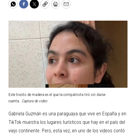
WhatsApp
Facebook
Twitter
Copy
Print
Email
Este trocito de madera es el que la compatriota tiró sin darse
cuenta.
Captura de video
Gabriela Guzmán es una paraguaya que vive en España y en
TikTok muestra los lugares turísticos que hay en el país del
viejo continente. Pero, esta vez, en uno de los videos contó