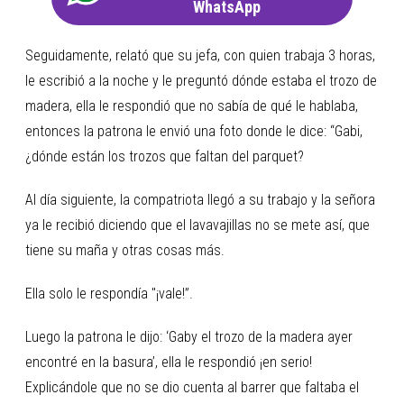
WhatsApp
Seguidamente, relató que su jefa, con quien trabaja 3 horas,
le escribió a la noche y le preguntó dónde estaba el trozo de
madera, ella le respondió que no sabía de qué le hablaba,
entonces la patrona le envió una foto donde le dice: “Gabi,
¿dónde están los trozos que faltan del parquet?
Al día siguiente, la compatriota llegó a su trabajo y la señora
ya le recibió diciendo que el lavavajillas no se mete así, que
tiene su maña y otras cosas más.
Ella solo le respondía "¡vale!”.
Luego la patrona le dijo: ‘Gaby el trozo de la madera ayer
encontré en la basura’, ella le respondió ¡en serio!
Explicándole que no se dio cuenta al barrer que faltaba el