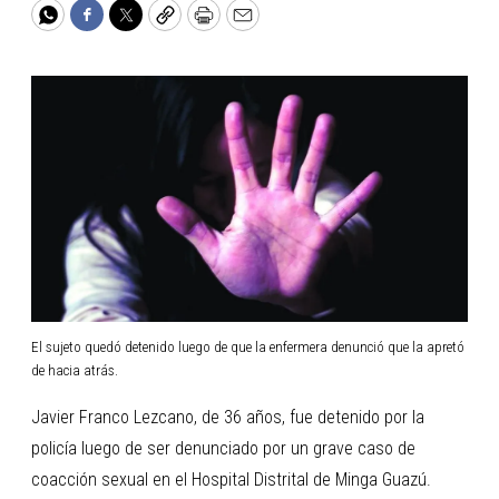
WhatsApp
Facebook
Twitter
Copy
Print
Email
El sujeto quedó detenido luego de que la enfermera denunció que la apretó
de hacia atrás.
Javier Franco Lezcano, de 36 años, fue detenido por la
policía luego de ser denunciado por un grave caso de
coacción sexual en el Hospital Distrital de Minga Guazú.