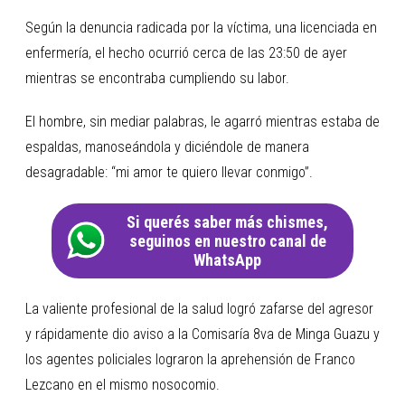
Según la denuncia radicada por la víctima, una licenciada en
enfermería, el hecho ocurrió cerca de las 23:50 de ayer
mientras se encontraba cumpliendo su labor.
El hombre, sin mediar palabras, le agarró mientras estaba de
espaldas, manoseándola y diciéndole de manera
desagradable: “mi amor te quiero llevar conmigo”.
Si querés saber más chismes,
seguinos en nuestro canal de
WhatsApp
La valiente profesional de la salud logró zafarse del agresor
y rápidamente dio aviso a la Comisaría 8va de Minga Guazu y
los agentes policiales lograron la aprehensión de Franco
Lezcano en el mismo nosocomio.