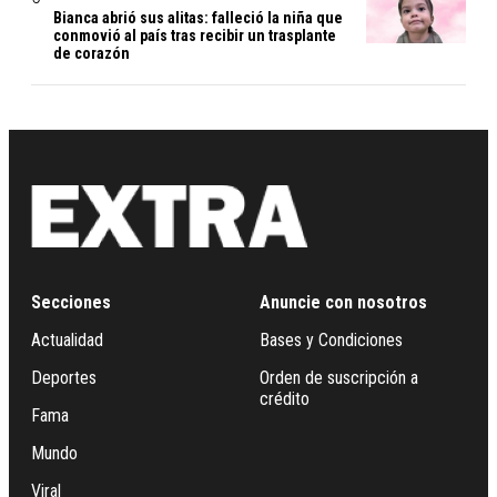
Bianca abrió sus alitas: falleció la niña que
conmovió al país tras recibir un trasplante
de corazón
Secciones
Anuncie con nosotros
Actualidad
Bases y Condiciones
Deportes
Orden de suscripción a
crédito
Fama
Mundo
Viral