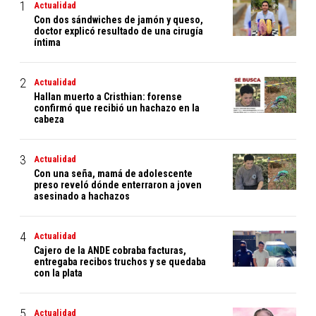
Actualidad
Con dos sándwiches de jamón y queso,
doctor explicó resultado de una cirugía
íntima
Actualidad
Hallan muerto a Cristhian: forense
confirmó que recibió un hachazo en la
cabeza
Actualidad
Con una seña, mamá de adolescente
preso reveló dónde enterraron a joven
asesinado a hachazos
Actualidad
Cajero de la ANDE cobraba facturas,
entregaba recibos truchos y se quedaba
con la plata
Actualidad