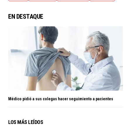
EN DESTAQUE
Médico pidió a sus colegas hacer seguimiento a pacientes
LOS MÁS LEÍDOS