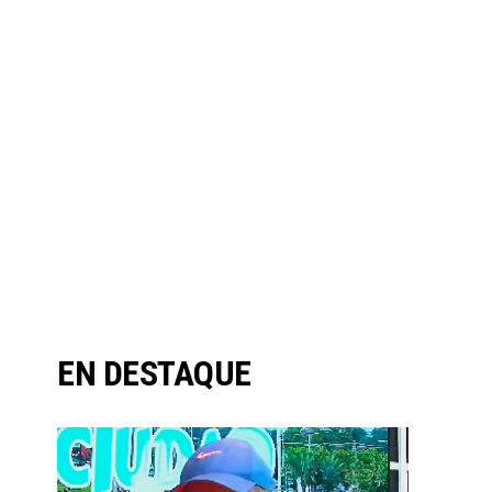
EN DESTAQUE