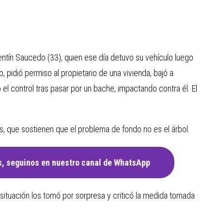
rentín Saucedo (33), quien ese día detuvo su vehículo luego
 pidió permiso al propietario de una vivienda, bajó a
el control tras pasar por un bache, impactando contra él. El
os, que sostienen que el problema de fondo no es el árbol.
, seguinos en nuestro canal de WhatsApp
 situación los tomó por sorpresa y criticó la medida tomada