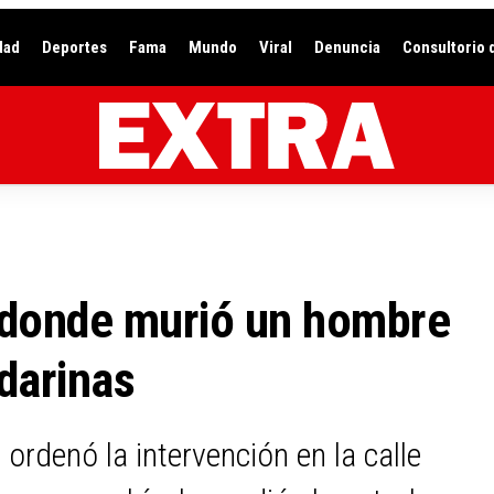
dad
Deportes
Fama
Mundo
Viral
Denuncia
Consultorio 
 donde murió un hombre
darinas
ordenó la intervención en la calle