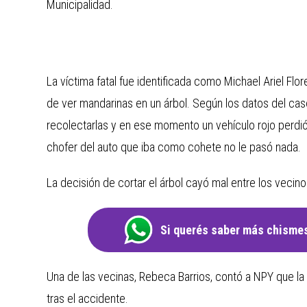
Municipalidad.
La víctima fatal fue identificada como Michael Ariel Flo
de ver mandarinas en un árbol. Según los datos del caso,
recolectarlas y en ese momento un vehículo rojo perdió 
chofer del auto que iba como cohete no le pasó nada.
La decisión de cortar el árbol cayó mal entre los vecin
Si querés saber más chismes
Una de las vecinas, Rebeca Barrios, contó a NPY que la
tras el accidente.