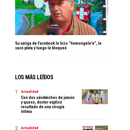
Su amiga de Facebook le hizo “ñemongele’e”, le
sacó plata y luego le bloqueó
LOS MÁS LEÍDOS
Actualidad
Con dos sándwiches de jamón
y queso, doctor explicó
resultado de una cirugía
íntima
Actualidad