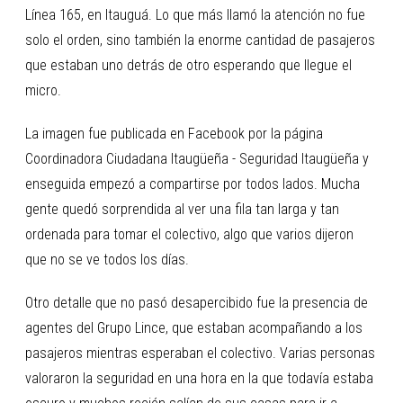
Línea 165, en Itauguá. Lo que más llamó la atención no fue
solo el orden, sino también la enorme cantidad de pasajeros
que estaban uno detrás de otro esperando que llegue el
micro.
La imagen fue publicada en Facebook por la página
Coordinadora Ciudadana Itaugüeña - Seguridad Itaugüeña y
enseguida empezó a compartirse por todos lados. Mucha
gente quedó sorprendida al ver una fila tan larga y tan
ordenada para tomar el colectivo, algo que varios dijeron
que no se ve todos los días.
Otro detalle que no pasó desapercibido fue la presencia de
agentes del Grupo Lince, que estaban acompañando a los
pasajeros mientras esperaban el colectivo. Varias personas
valoraron la seguridad en una hora en la que todavía estaba