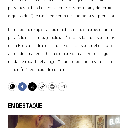
personas subir al colectivo en el mismo lugar y de forma
organizada. Qué raro”, comentó otra persona sorprendida.
Entre los mensajes también hubo quienes aprovecharon
para felicitar el trabajo policial. “Esto es lo que esperamos
de la Policía. La tranquilidad de salir a esperar el colectivo
antes de amanecer. Ojalá siempre sea así. Ahora llegó la
moda de robarte el abrigo. Y bueno, los chespis también
tienen frío”, escribió otro usuario.
WhatsApp
Facebook
Twitter
Copy
Print
Email
EN DESTAQUE