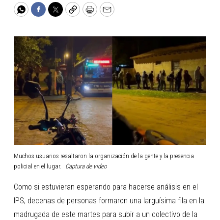
WhatsApp
Facebook
Twitter
Copy
Print
Email
Muchos usuarios resaltaron la organización de la gente y la presencia
policial en el lugar.
Captura de video
Como si estuvieran esperando para hacerse análisis en el
IPS, decenas de personas formaron una larguísima fila en la
madrugada de este martes para subir a un colectivo de la