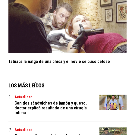
Tatuaba la nalga de una chica y el novio se puso celoso
LOS MÁS LEÍDOS
Actualidad
Con dos sándwiches de jamón y queso,
doctor explicó resultado de una cirugía
íntima
Actualidad