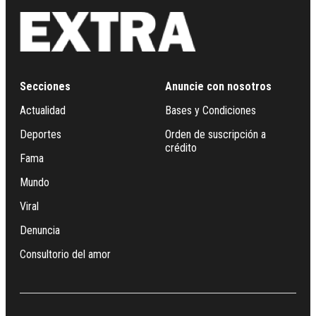
Secciones
Anuncie con nosotros
Actualidad
Bases y Condiciones
Deportes
Orden de suscripción a
crédito
Fama
Mundo
Viral
Denuncia
Consultorio del amor