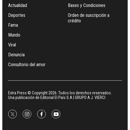
Actualidad
Bases y Condiciones
Deportes
Orden de suscripción a
crédito
Fama
Mundo
Viral
Denuncia
Consultorio del amor
Extra Press © Copyright 2026. Todos los derechos reservados.
Una publicación de Editorial El País S.A | GRUPO A.J. VIERCI
twitter
instagram
facebook
youtube