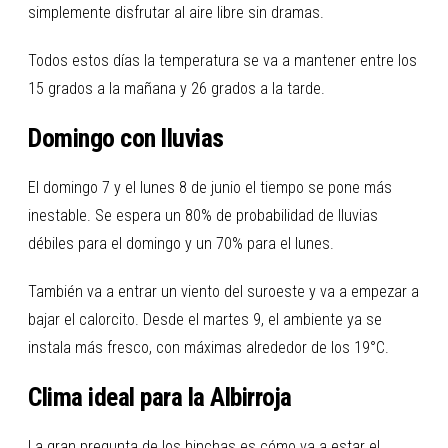
simplemente disfrutar al aire libre sin dramas.
Todos estos días la temperatura se va a mantener entre los
15 grados a la mañana y 26 grados a la tarde.
Domingo con lluvias
El domingo 7 y el lunes 8 de junio el tiempo se pone más
inestable. Se espera un 80% de probabilidad de lluvias
débiles para el domingo y un 70% para el lunes.
También va a entrar un viento del suroeste y va a empezar a
bajar el calorcito. Desde el martes 9, el ambiente ya se
instala más fresco, con máximas alrededor de los 19°C.
Clima ideal para la Albirroja
La gran pregunta de los hinchas es cómo va a estar el