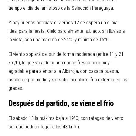
tiempo el día del amistoso de la Selección Paraguaya.
Y hay buenas noticias: el viernes 12 se espera un clima
ideal para la fiesta. Cielo parcialmente nublado, sin lluvias a
la vista, con una máxima de 24°C y mínima de 15°C.
El viento soplará del sur de forma moderada (entre 11 y 21
km/h), lo que va a dejar una noche fresca pero muy
agradable para alentar a la Albirroja, con casaca puesta,
asado de por medio y sin sufrir ni calor ni frío extremo en las
gradas.
Después del partido, se viene el frio
El sábado 13 la máxima baja a 19°C, con ráfagas de viento
sur que podrían llegar a los 48 km/h.