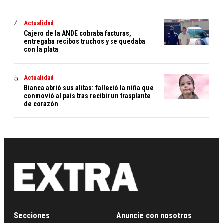
Actualidad
Cajero de la ANDE cobraba facturas,
entregaba recibos truchos y se quedaba
con la plata
Actualidad
Bianca abrió sus alitas: falleció la niña que
conmovió al país tras recibir un trasplante
de corazón
Secciones
Anuncie con nosotros