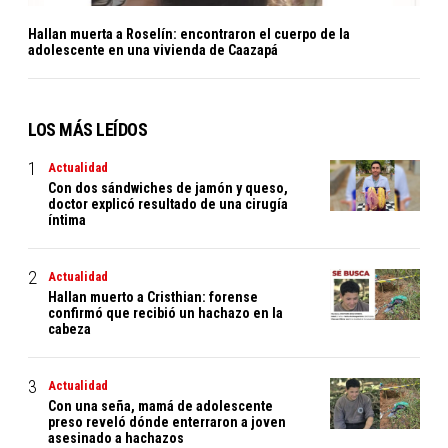
Hallan muerta a Roselín: encontraron el cuerpo de la
adolescente en una vivienda de Caazapá
LOS MÁS LEÍDOS
Actualidad
Con dos sándwiches de jamón y queso,
doctor explicó resultado de una cirugía
íntima
Actualidad
Hallan muerto a Cristhian: forense
confirmó que recibió un hachazo en la
cabeza
Actualidad
Con una seña, mamá de adolescente
preso reveló dónde enterraron a joven
asesinado a hachazos