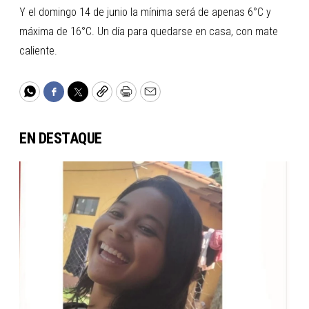
Y el domingo 14 de junio la mínima será de apenas 6°C y
máxima de 16°C. Un día para quedarse en casa, con mate
caliente.
WhatsApp
Facebook
Twitter
Copy
Print
Email
EN DESTAQUE