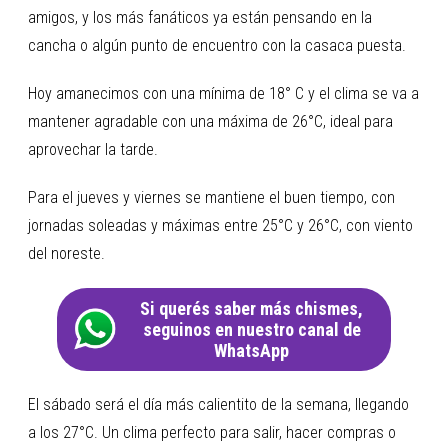
amigos, y los más fanáticos ya están pensando en la
cancha o algún punto de encuentro con la casaca puesta.
Hoy amanecimos con una mínima de 18° C y el clima se va a
mantener agradable con una máxima de 26°C, ideal para
aprovechar la tarde.
Para el jueves y viernes se mantiene el buen tiempo, con
jornadas soleadas y máximas entre 25°C y 26°C, con viento
del noreste.
Si querés saber más chismes,
seguinos en nuestro canal de
WhatsApp
El sábado será el día más calientito de la semana, llegando
a los 27°C. Un clima perfecto para salir, hacer compras o