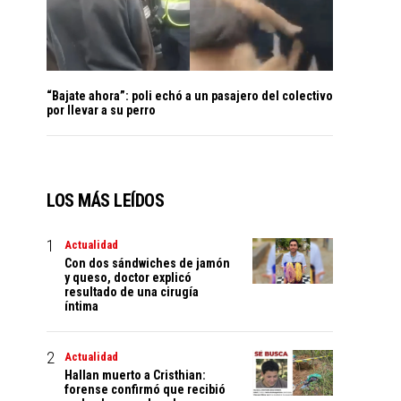
“Bajate ahora”: poli echó a un pasajero del colectivo
por llevar a su perro
LOS MÁS LEÍDOS
Actualidad
Con dos sándwiches de jamón
y queso, doctor explicó
resultado de una cirugía
íntima
Actualidad
Hallan muerto a Cristhian:
forense confirmó que recibió