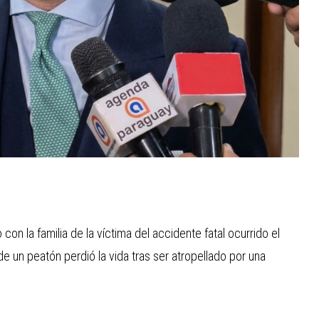
con la familia de la víctima del accidente fatal ocurrido el
e un peatón perdió la vida tras ser atropellado por una