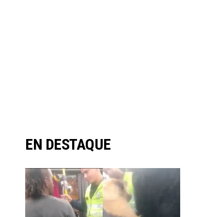
EN DESTAQUE