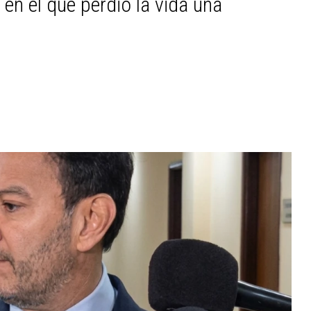
 en el que perdió la vida una