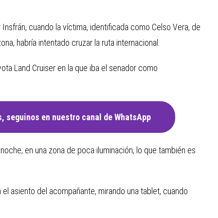
er Insfrán, cuando la víctima, identificada como Celso Vera, de
na, habría intentado cruzar la ruta internacional.
ta Land Cruiser en la que iba el senador como
, seguinos en nuestro canal de WhatsApp
 noche, en una zona de poca iluminación, lo que también es
n el asiento del acompañante, mirando una tablet, cuando