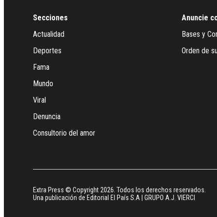
Secciones
Anuncie c
Actualidad
Bases y Co
Deportes
Orden de su
Fama
Mundo
Viral
Denuncia
Consultorio del amor
Extra Press © Copyright 2026. Todos los derechos reservados.
Una publicación de Editorial El País S.A | GRUPO A.J. VIERCI