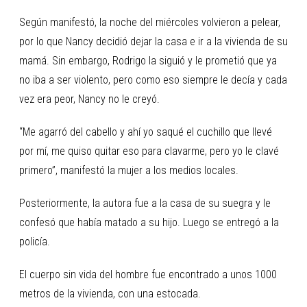
Según manifestó, la noche del miércoles volvieron a pelear,
por lo que Nancy decidió dejar la casa e ir a la vivienda de su
mamá. Sin embargo, Rodrigo la siguió y le prometió que ya
no iba a ser violento, pero como eso siempre le decía y cada
vez era peor, Nancy no le creyó.
“Me agarró del cabello y ahí yo saqué el cuchillo que llevé
por mí, me quiso quitar eso para clavarme, pero yo le clavé
primero”, manifestó la mujer a los medios locales.
Posteriormente, la autora fue a la casa de su suegra y le
confesó que había matado a su hijo. Luego se entregó a la
policía.
El cuerpo sin vida del hombre fue encontrado a unos 1000
metros de la vivienda, con una estocada.