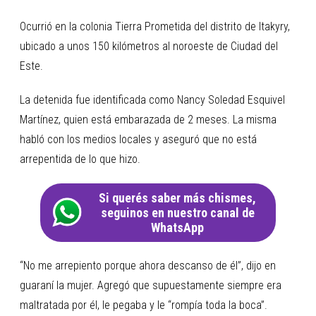
Ocurrió en la colonia Tierra Prometida del distrito de Itakyry,
ubicado a unos 150 kilómetros al noroeste de Ciudad del
Este.
La detenida fue identificada como Nancy Soledad Esquivel
Martínez, quien está embarazada de 2 meses. La misma
habló con los medios locales y aseguró que no está
arrepentida de lo que hizo.
Si querés saber más chismes,
seguinos en nuestro canal de
WhatsApp
“No me arrepiento porque ahora descanso de él”, dijo en
guaraní la mujer. Agregó que supuestamente siempre era
maltratada por él, le pegaba y le “rompía toda la boca”.