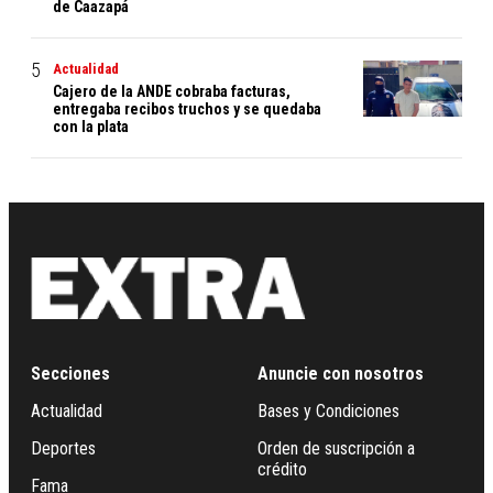
de Caazapá
Actualidad
Cajero de la ANDE cobraba facturas,
entregaba recibos truchos y se quedaba
con la plata
Secciones
Anuncie con nosotros
Actualidad
Bases y Condiciones
Deportes
Orden de suscripción a
crédito
Fama