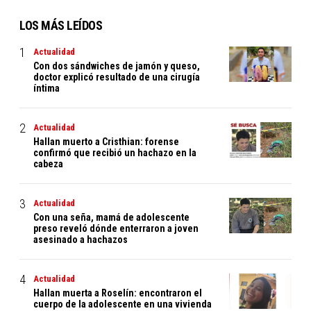
LOS MÁS LEÍDOS
Actualidad
Con dos sándwiches de jamón y queso,
doctor explicó resultado de una cirugía
íntima
Actualidad
Hallan muerto a Cristhian: forense
confirmó que recibió un hachazo en la
cabeza
Actualidad
Con una seña, mamá de adolescente
preso reveló dónde enterraron a joven
asesinado a hachazos
Actualidad
Hallan muerta a Roselín: encontraron el
cuerpo de la adolescente en una vivienda