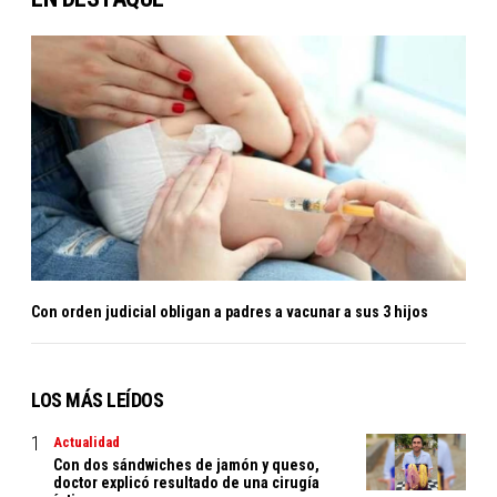
Con orden judicial obligan a padres a vacunar a sus 3 hijos
LOS MÁS LEÍDOS
Actualidad
Con dos sándwiches de jamón y queso,
doctor explicó resultado de una cirugía