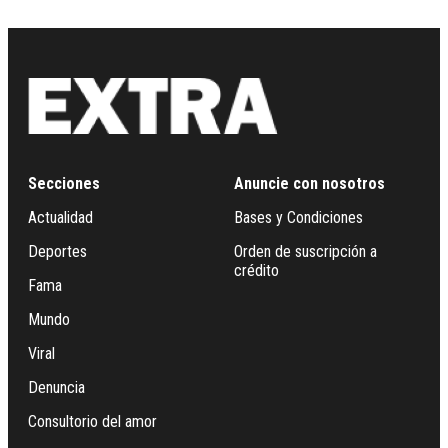
Secciones
Anuncie con nosotros
Actualidad
Bases y Condiciones
Deportes
Orden de suscripción a
crédito
Fama
Mundo
Viral
Denuncia
Consultorio del amor