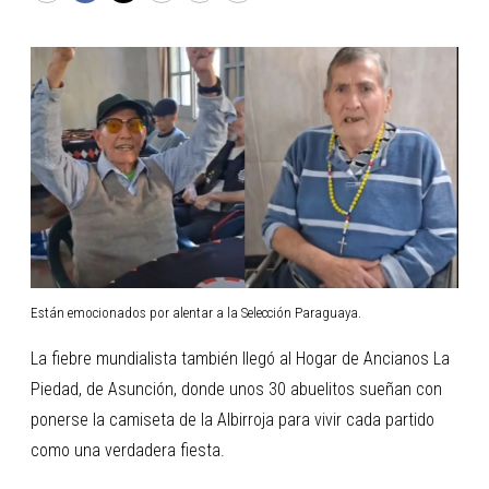
Están emocionados por alentar a la Selección Paraguaya.
La fiebre mundialista también llegó al Hogar de Ancianos La
Piedad, de Asunción, donde unos 30 abuelitos sueñan con
ponerse la camiseta de la Albirroja para vivir cada partido
como una verdadera fiesta.