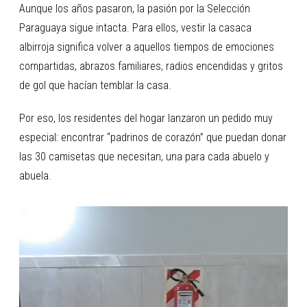
Aunque los años pasaron, la pasión por la Selección
Paraguaya sigue intacta. Para ellos, vestir la casaca
albirroja significa volver a aquellos tiempos de emociones
compartidas, abrazos familiares, radios encendidas y gritos
de gol que hacían temblar la casa.
Por eso, los residentes del hogar lanzaron un pedido muy
especial: encontrar “padrinos de corazón” que puedan donar
las 30 camisetas que necesitan, una para cada abuelo y
abuela.