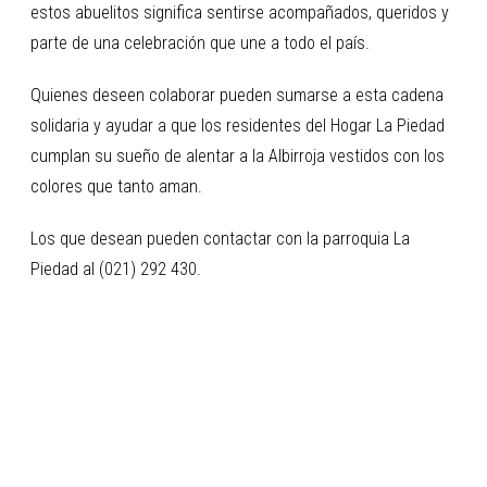
estos abuelitos significa sentirse acompañados, queridos y
parte de una celebración que une a todo el país.
Quienes deseen colaborar pueden sumarse a esta cadena
solidaria y ayudar a que los residentes del Hogar La Piedad
cumplan su sueño de alentar a la Albirroja vestidos con los
colores que tanto aman.
Los que desean pueden contactar con la parroquia La
Piedad al (021) 292 430.