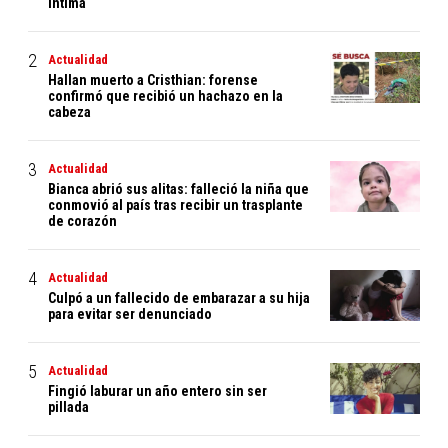
íntima
Actualidad
Hallan muerto a Cristhian: forense
confirmó que recibió un hachazo en la
cabeza
Actualidad
Bianca abrió sus alitas: falleció la niña que
conmovió al país tras recibir un trasplante
de corazón
Actualidad
Culpó a un fallecido de embarazar a su hija
para evitar ser denunciado
Actualidad
Fingió laburar un año entero sin ser
pillada