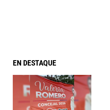
EN DESTAQUE