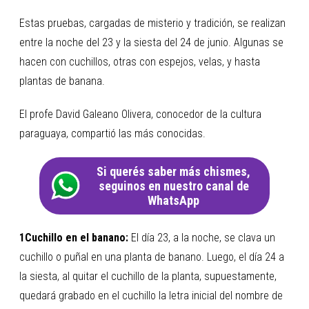
Estas pruebas, cargadas de misterio y tradición, se realizan
entre la noche del 23 y la siesta del 24 de junio. Algunas se
hacen con cuchillos, otras con espejos, velas, y hasta
plantas de banana.
El profe David Galeano Olivera, conocedor de la cultura
paraguaya, compartió las más conocidas.
Si querés saber más chismes,
seguinos en nuestro canal de
WhatsApp
1Cuchillo en el banano:
El día 23, a la noche, se clava un
cuchillo o puñal en una planta de banano. Luego, el día 24 a
la siesta, al quitar el cuchillo de la planta, supuestamente,
quedará grabado en el cuchillo la letra inicial del nombre de