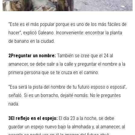
“Este es el más popular porque es uno de los más fáciles de
hacer”, explicó Galeano. Inconveniente: encontrar la planta
de banano en la ciudad.
2Preguntar un nombre:
También se cree que el 24 al
amanecer, se debe salir a la calle y preguntar el nombre a la
primera persona que se te cruza en el camino.
“Esa será la pista del nombre de tu futuro esposo o esposa”,
señaló. Si es un borracho, dejaité nomás. No le preguntes
nada.
3El reflejo en el espejo:
El día 23 a la noche, se debe
guardar un espejo nuevo bajo la almohada y, al amanecer, al