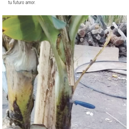
tu futuro amor.