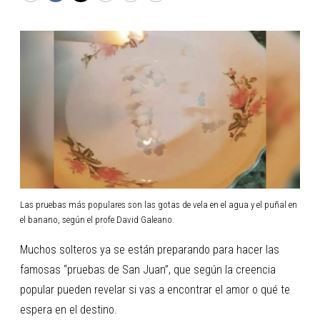
Las pruebas más populares son las gotas de vela en el agua y el puñal en
el banano, según el profe David Galeano.
Muchos solteros ya se están preparando para hacer las
famosas “pruebas de San Juan”, que según la creencia
popular pueden revelar si vas a encontrar el amor o qué te
espera en el destino.