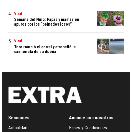
Viral
Semana del Niño: Papás y mamás en
apuros por los “peinados locos”
Viral
Toro rompió el corral y atropelló la
camioneta de su dueña
Secciones
Anuncie con nosotros
Actualidad
Bases y Condiciones