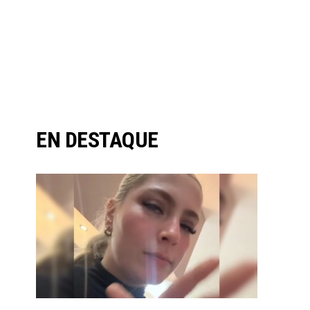
EN DESTAQUE