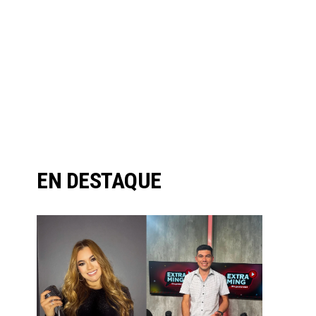
EN DESTAQUE