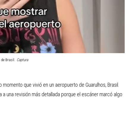
de Brasil.
Captura
do momento que vivió en un aeropuerto de Guarulhos, Brasil.
da a una revisión más detallada porque el escáner marcó algo