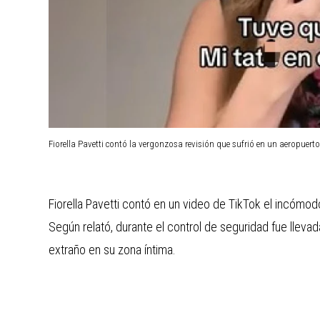
Fiorella Pavetti contó la vergonzosa revisión que sufrió en un aeropuerto 
Fiorella Pavetti contó en un video de TikTok el incómo
Según relató, durante el control de seguridad fue lleva
extraño en su zona íntima.