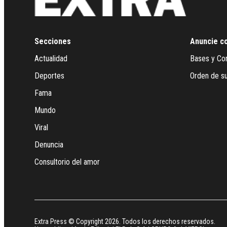
Secciones
Anuncie c
Actualidad
Bases y Co
Deportes
Orden de su
Fama
Mundo
Viral
Denuncia
Consultorio del amor
Extra Press © Copyright 2026. Todos los derechos reservados.