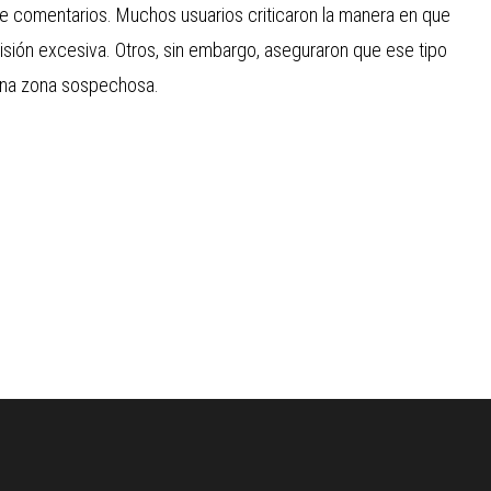
de comentarios. Muchos usuarios criticaron la manera en que
visión excesiva. Otros, sin embargo, aseguraron que ese tipo
una zona sospechosa.