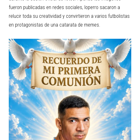
fueron publicadas en redes sociales, loperro sacaron a
relucir toda su creatividad y convirtieron a varios futbolistas
en protagonistas de una catarata de memes.