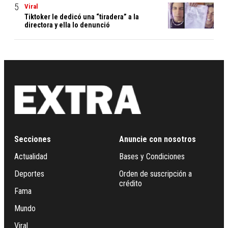
Viral
Tiktoker le dedicó una “tiradera” a la
directora y ella lo denunció
Secciones
Anuncie con nosotros
Actualidad
Bases y Condiciones
Deportes
Orden de suscripción a
crédito
Fama
Mundo
Viral