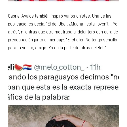
Gabriel Ávalos también inspiró varios chistes. Una de las
publicaciones decía: “El del Uber: ¿Mucha fiesta, joven?... Yo
atrás”, mientras que otra mostraba al delantero con cara de
preocupación junto al mensaje: “El chofer: No tengo sencillo
para tu vuelto, amigo. Yo en la parte de atrás del Bolt”.