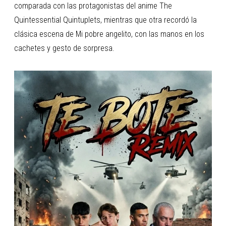
comparada con las protagonistas del anime The
Quintessential Quintuplets, mientras que otra recordó la
clásica escena de Mi pobre angelito, con las manos en los
cachetes y gesto de sorpresa.