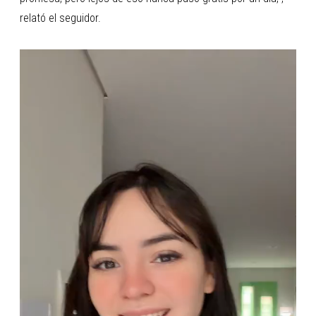
relató el seguidor.