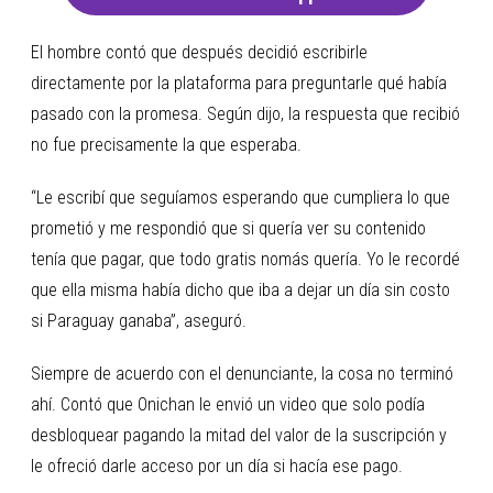
El hombre contó que después decidió escribirle
directamente por la plataforma para preguntarle qué había
pasado con la promesa. Según dijo, la respuesta que recibió
no fue precisamente la que esperaba.
“Le escribí que seguíamos esperando que cumpliera lo que
prometió y me respondió que si quería ver su contenido
tenía que pagar, que todo gratis nomás quería. Yo le recordé
que ella misma había dicho que iba a dejar un día sin costo
si Paraguay ganaba”, aseguró.
Siempre de acuerdo con el denunciante, la cosa no terminó
ahí. Contó que Onichan le envió un video que solo podía
desbloquear pagando la mitad del valor de la suscripción y
le ofreció darle acceso por un día si hacía ese pago.