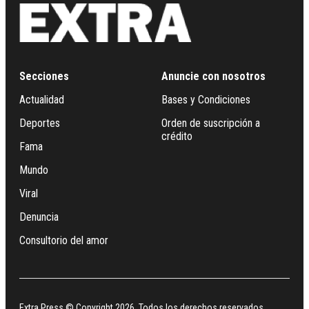
Secciones
Anuncie con nosotros
Actualidad
Bases y Condiciones
Deportes
Orden de suscripción a
crédito
Fama
Mundo
Viral
Denuncia
Consultorio del amor
Extra Press © Copyright 2026. Todos los derechos reservados.