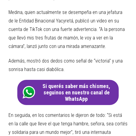
Medina, quien actualmente se desempeña en una jefatura
de le Entidad Binacional Yacyretá, publicó un video en su
cuenta de TikTok con una fuerte advertencia. “A la persona
que llevó mis tres frutas de mamón, le voy a ver en la
cámara”, lanzó junto con una mirada amenazante.
Además, mostró dos dedos como señal de “victoria” y una
sonrisa hasta casi diabólica.
Si querés saber más chismes,
seguinos en nuestro canal de
WhatsApp
En seguida, en los comentarios le dijeron de todo: “Si está
en la calle que lleve el que tenga hambre, señora, sea cortés
y solidaria para un mundo mejor”, tiró una internauta