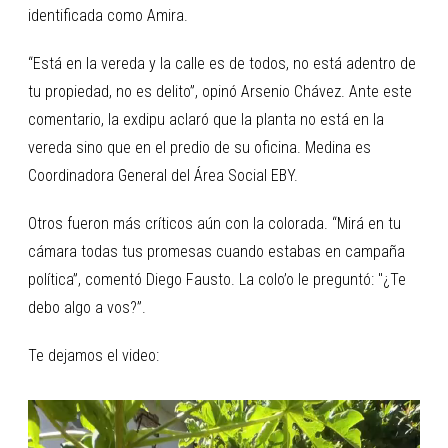
identificada como Amira.
“Está en la vereda y la calle es de todos, no está adentro de
tu propiedad, no es delito”, opinó Arsenio Chávez. Ante este
comentario, la exdipu aclaró que la planta no está en la
vereda sino que en el predio de su oficina. Medina es
Coordinadora General del Área Social EBY.
Otros fueron más críticos aún con la colorada. “Mirá en tu
cámara todas tus promesas cuando estabas en campaña
política”, comentó Diego Fausto. La colo’o le preguntó: "¿Te
debo algo a vos?”.
Te dejamos el video: