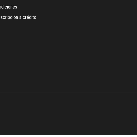
ndiciones
scripción a crédito