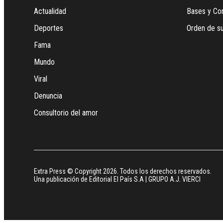
Actualidad
Bases y Co
Deportes
Orden de su
Fama
Mundo
Viral
Denuncia
Consultorio del amor
Extra Press © Copyright 2026. Todos los derechos reservados.
Una publicación de Editorial El País S.A | GRUPO A.J. VIERCI