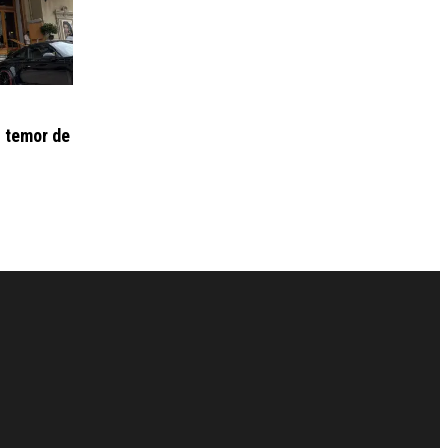
n temor de