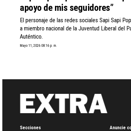
apoyo de mis seguidores”
El personaje de las redes sociales Sapi Sapi Po
a miembro nacional de la Juventud Liberal del Pa
Auténtico.
Mayo 11, 2026 08:16 p. m.
Secciones
Anuncie c