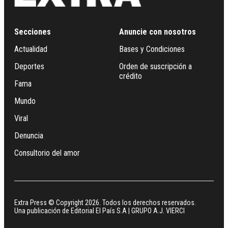
Secciones
Anuncie con nosotros
Actualidad
Bases y Condiciones
Deportes
Orden de suscripción a
crédito
Fama
Mundo
Viral
Denuncia
Consultorio del amor
Extra Press © Copyright 2026. Todos los derechos reservados.
Una publicación de Editorial El País S.A | GRUPO A.J. VIERCI