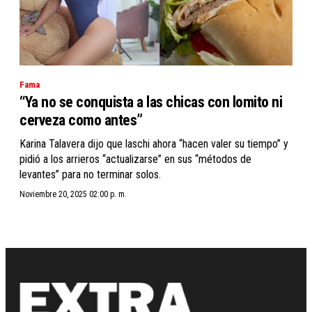
Fama
“Ya no se conquista a las chicas con lomito ni
cerveza como antes”
Karina Talavera dijo que laschi ahora “hacen valer su tiempo” y
pidió a los arrieros “actualizarse” en sus “métodos de
levantes” para no terminar solos.
Noviembre 20, 2025 02:00 p. m.