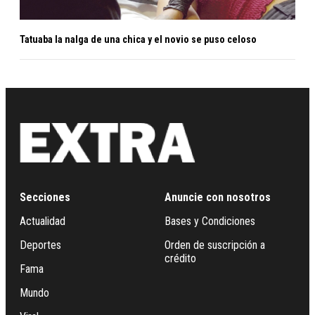
Tatuaba la nalga de una chica y el novio se puso celoso
Secciones
Anuncie con nosotros
Actualidad
Bases y Condiciones
Deportes
Orden de suscripción a
crédito
Fama
Mundo