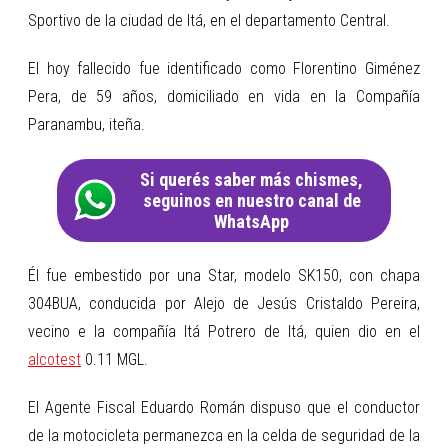
Sportivo de la ciudad de Itá, en el departamento Central.
El hoy fallecido fue identificado como Florentino Giménez
Pera, de 59 años, domiciliado en vida en la Compañía
Paranambu, iteña.
Si querés saber más chismes,
seguinos en nuestro canal de
WhatsApp
Él fue embestido por una Star, modelo SK150, con chapa
304BUA, conducida por Alejo de Jesús Cristaldo Pereira,
vecino e la compañía Itá Potrero de Itá, quien dio en el
alcotest
0.11 MGL.
El Agente Fiscal Eduardo Román dispuso que el conductor
de la motocicleta permanezca en la celda de seguridad de la