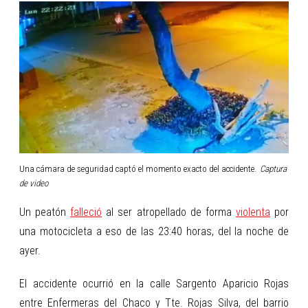
Una cámara de seguridad captó el momento exacto del accidente.
Captura
de video
Un peatón
falleció
al ser atropellado de forma
violenta
por
una motocicleta a eso de las 23:40 horas, del la noche de
ayer.
El accidente ocurrió en la calle Sargento Aparicio Rojas
entre Enfermeras del Chaco y Tte. Rojas Silva, del barrio