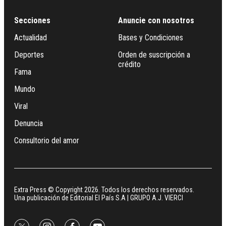
Secciones
Anuncie con nosotros
Actualidad
Bases y Condiciones
Deportes
Orden de suscripción a
crédito
Fama
Mundo
Viral
Denuncia
Consultorio del amor
Extra Press © Copyright 2026. Todos los derechos reservados.
Una publicación de Editorial El País S.A | GRUPO A.J. VIERCI