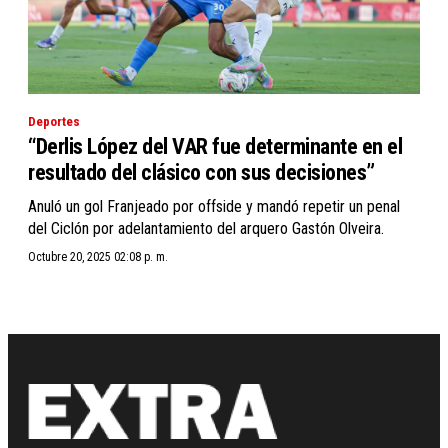
Deportes
“Derlis López del VAR fue determinante en el
resultado del clásico con sus decisiones”
Anuló un gol Franjeado por offside y mandó repetir un penal
del Ciclón por adelantamiento del arquero Gastón Olveira.
Octubre 20, 2025 02:08 p. m.