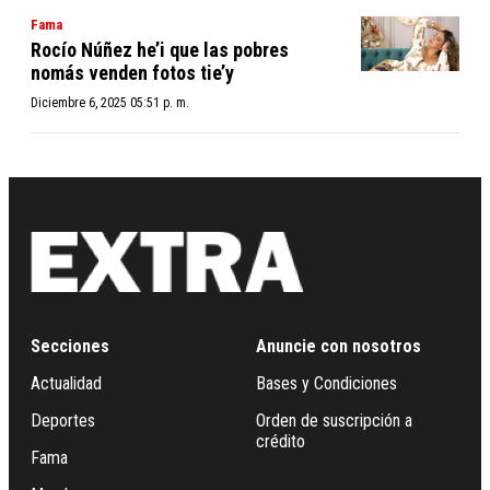
Fama
Rocío Núñez he’i que las pobres
nomás venden fotos tie’y
Diciembre 6, 2025 05:51 p. m.
Secciones
Anuncie con nosotros
Actualidad
Bases y Condiciones
Deportes
Orden de suscripción a
crédito
Fama