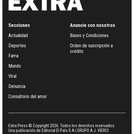
Secciones
Anuncie con nosotros
Actualidad
Bases y Condiciones
Deportes
Orden de suscripción a
crédito
Fama
Mundo
Viral
Denuncia
Consultorio del amor
Extra Press © Copyright 2026. Todos los derechos reservados.
Una publicación de Editorial El País S.A | GRUPO A.J. VIERCI