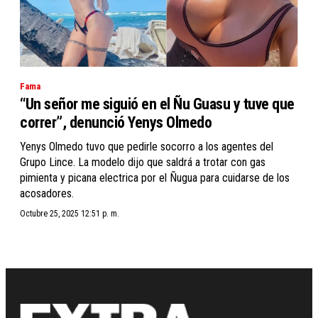
Fama
“Un señor me siguió en el Ñu Guasu y tuve que
correr”, denunció Yenys Olmedo
Yenys Olmedo tuvo que pedirle socorro a los agentes del
Grupo Lince. La modelo dijo que saldrá a trotar con gas
pimienta y picana electrica por el Ñugua para cuidarse de los
acosadores.
Octubre 25, 2025 12:51 p. m.