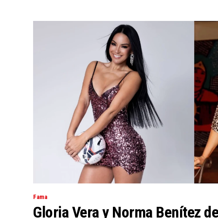
Fama
Gloria Vera y Norma Benítez d