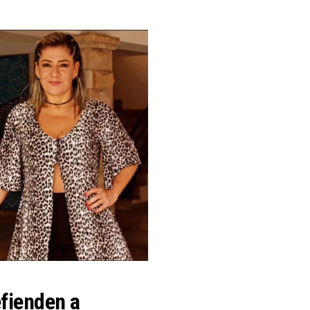
efienden a