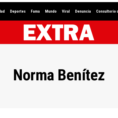
dad
Deportes
Fama
Mundo
Viral
Denuncia
Consultorio 
Norma Benítez