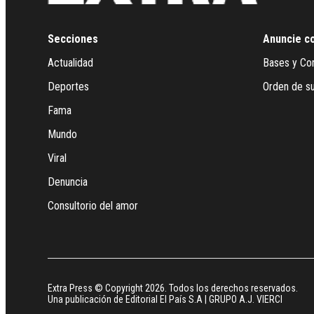
Secciones
Anuncie c
Actualidad
Bases y Co
Deportes
Orden de su
Fama
Mundo
Viral
Denuncia
Consultorio del amor
Extra Press © Copyright 2026. Todos los derechos reservados.
Una publicación de Editorial El País S.A | GRUPO A.J. VIERCI