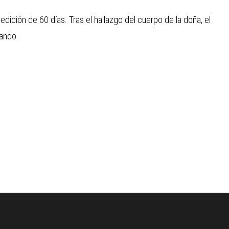
dición de 60 días. Tras el hallazgo del cuerpo de la doña, el
gando.