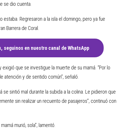
e se dio cuenta.
estaba. Regresaron a la isla el domingo, pero ya fue
an Barrera de Coral.
, seguinos en nuestro canal de WhatsApp
 y exigió que se investigue la muerte de su mamá. “Por lo
e atención y de sentido común”, señaló.
 se sintió mal durante la subida a la colina. Le pidieron que
emente sin realizar un recuento de pasajeros”, continuó con
mamá murió, sola”, lamentó.