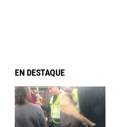
EN DESTAQUE