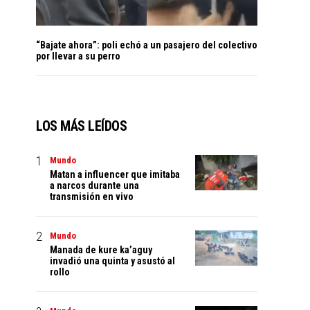
“Bajate ahora”: poli echó a un pasajero del colectivo
por llevar a su perro
LOS MÁS LEÍDOS
Mundo
Matan a influencer que imitaba
a narcos durante una
transmisión en vivo
Mundo
Manada de kure ka’aguy
invadió una quinta y asustó al
rollo