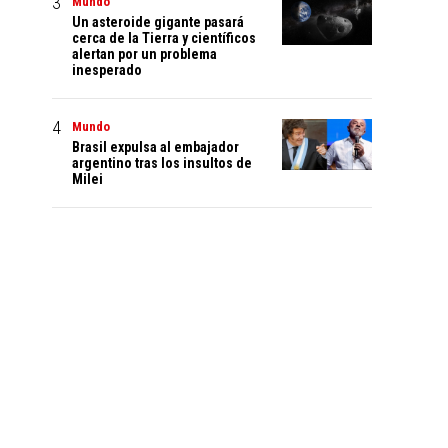
Mundo
Un asteroide gigante pasará
cerca de la Tierra y científicos
alertan por un problema
inesperado
Mundo
Brasil expulsa al embajador
argentino tras los insultos de
Milei