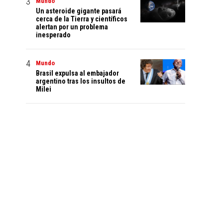
Mundo
Un asteroide gigante pasará
cerca de la Tierra y científicos
alertan por un problema
inesperado
Mundo
Brasil expulsa al embajador
argentino tras los insultos de
Milei