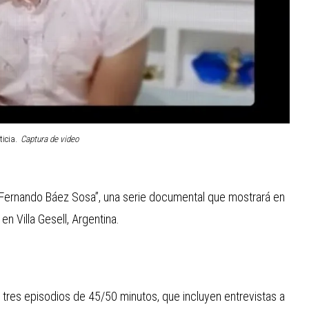
icia.
Captura de video
e Fernando Báez Sosa”, una serie documental que mostrará en
en Villa Gesell, Argentina.
 tres episodios de 45/50 minutos, que incluyen entrevistas a