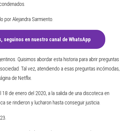
s condenados.
do por Alejandra Sarmiento.
, seguinos en nuestro canal de WhatsApp
argentinos. Quisimos abordar esta historia para abrir preguntas
 sociedad. Tal vez, atendiendo a esas preguntas incómodas,
ágina de Netflix.
 18 de enero del 2020, a la salida de una discoteca en
ca se rindieron y lucharon hasta conseguir justicia.
023.