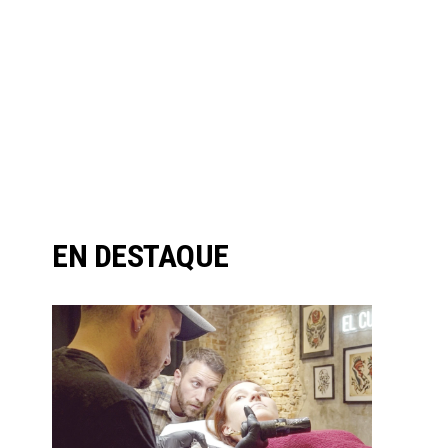
EN DESTAQUE