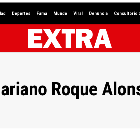
dad
Deportes
Fama
Mundo
Viral
Denuncia
Consultorio 
ariano Roque Alon