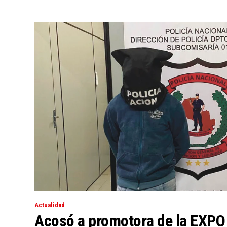
Actualidad
Acosó a promotora de la EXPO 