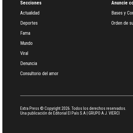
Secciones
Anuncie c
Actualidad
Bases y Co
Deportes
Orden de su
Fama
Mundo
Viral
Denuncia
Consultorio del amor
Extra Press © Copyright 2026. Todos los derechos reservados.
Una publicación de Editorial El País S.A | GRUPO A.J. VIERCI