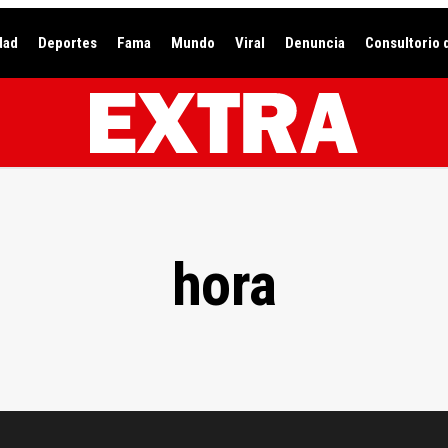
dad
Deportes
Fama
Mundo
Viral
Denuncia
Consultorio 
hora