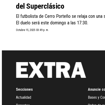
del Superclásico
El futbolista de Cerro Porteño se relaja con una 
El duelo será este domingo a las 17:30.
Octubre 15, 2025 03:49 p. m.
Secciones
Anuncie c
Actualidad
Bases y Co