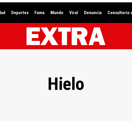
dad
Deportes
Fama
Mundo
Viral
Denuncia
Consultorio 
Hielo