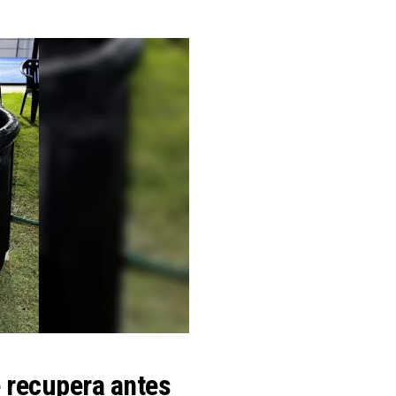
e recupera antes