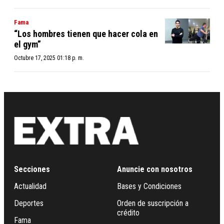
Fama
“Los hombres tienen que hacer cola en
el gym”
Octubre 17, 2025 01:18 p. m.
Secciones
Anuncie con nosotros
Actualidad
Bases y Condiciones
Deportes
Orden de suscripción a
crédito
Fama