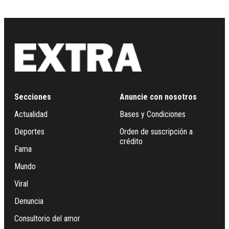
Secciones
Anuncie con nosotros
Actualidad
Bases y Condiciones
Deportes
Orden de suscripción a
crédito
Fama
Mundo
Viral
Denuncia
Consultorio del amor