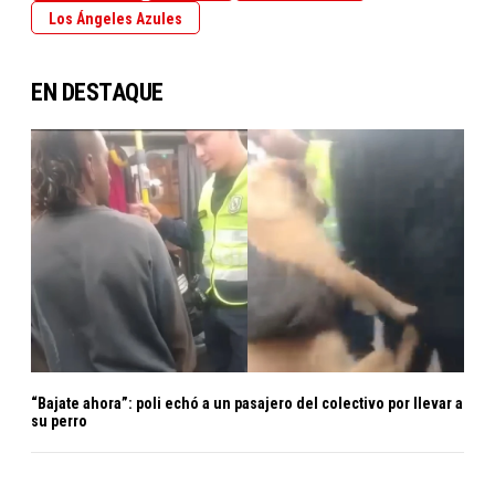
Los Ángeles Azules
EN DESTAQUE
“Bajate ahora”: poli echó a un pasajero del colectivo por llevar a
su perro