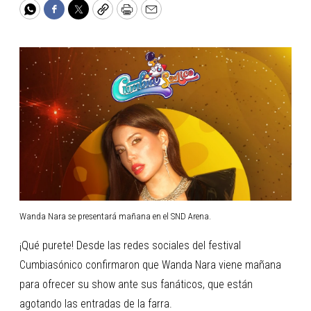
WhatsApp
Facebook
Twitter
Copy
Print
Email
Wanda Nara se presentará mañana en el SND Arena.
¡Qué purete! Desde las redes sociales del festival
Cumbiasónico confirmaron que Wanda Nara viene mañana
para ofrecer su show ante sus fanáticos, que están
agotando las entradas de la farra.