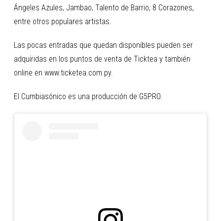
Ángeles Azules, Jambao, Talento de Barrio, 8 Corazones,
entre otros populares artistas.
Las pocas entradas que quedan disponibles pueden ser
adquiridas en los puntos de venta de Ticktea y también
online en www.ticketea.com.py.
El Cumbiasónico es una producción de G5PRO.