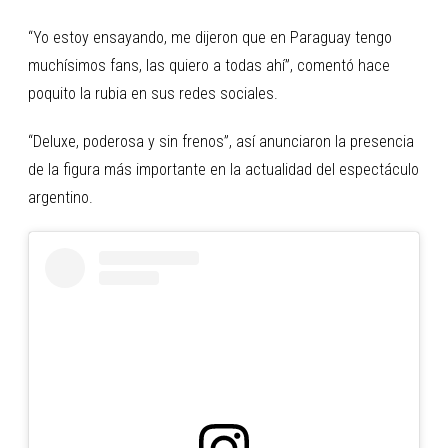
“Yo estoy ensayando, me dijeron que en Paraguay tengo
muchísimos fans, las quiero a todas ahí”, comentó hace
poquito la rubia en sus redes sociales.
“Deluxe, poderosa y sin frenos”, así anunciaron la presencia
de la figura más importante en la actualidad del espectáculo
argentino.