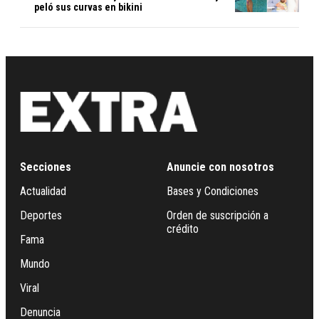
peló sus curvas en bikini
Secciones
Anuncie con nosotros
Actualidad
Bases y Condiciones
Deportes
Orden de suscripción a
crédito
Fama
Mundo
Viral
Denuncia