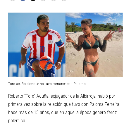
Toro Acuña dice que no tuvo romance con Paloma.
Roberto “Toro” Acuña, exjugador de la Albirroja, habló por
primera vez sobre la relación que tuvo con Paloma Ferreira
hace más de 15 años, que en aquella época generó feroz
polémica.