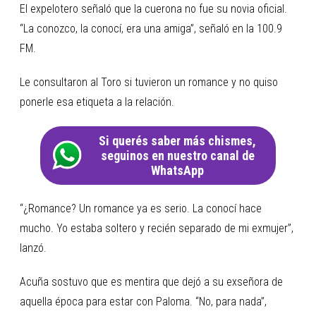
El expelotero señaló que la cuerona no fue su novia oficial.
“La conozco, la conocí, era una amiga”, señaló en la 100.9
FM.
Le consultaron al Toro si tuvieron un romance y no quiso
ponerle esa etiqueta a la relación.
Si querés saber más chismes,
seguinos en nuestro canal de
WhatsApp
“¿Romance? Un romance ya es serio. La conocí hace
mucho. Yo estaba soltero y recién separado de mi exmujer”,
lanzó.
Acuña sostuvo que es mentira que dejó a su exseñora de
aquella época para estar con Paloma. “No, para nada”,