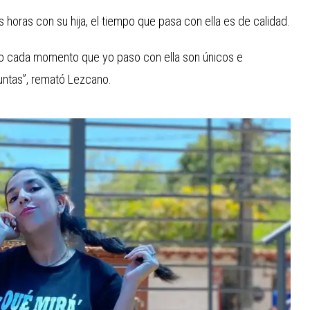
horas con su hija, el tiempo que pasa con ella es de calidad.
ero cada momento que yo paso con ella son únicos e
untas”, remató Lezcano.