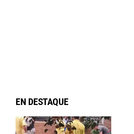
EN DESTAQUE