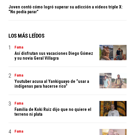
Joven contó cómo logró superar su adicción a videos triple X:
“No podía parar”
LOS MÁS LEÍDOS
Fama
Así disfrutan sus vacaciones Diego Gómez
y su novia Geral Villagra
Fama
Youtuber acusa al Yankiguayo de “usar a
indígenas para hacerse rico”
Fama
Familia de Koki Ruiz dijo que no quiere el
terreno ni plata
Fama