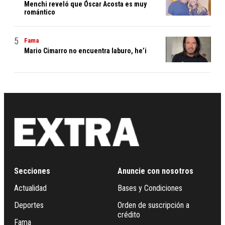
Menchi reveló que Óscar Acosta es muy
romántico
Fama
Mario Cimarro no encuentra laburo, he’i
Secciones
Anuncie con nosotros
Actualidad
Bases y Condiciones
Deportes
Orden de suscripción a
crédito
Fama