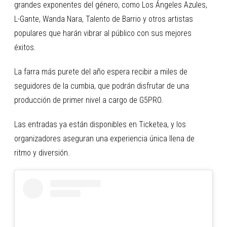
grandes exponentes del género, como Los Ángeles Azules,
L-Gante, Wanda Nara, Talento de Barrio y otros artistas
populares que harán vibrar al público con sus mejores
éxitos.
La farra más purete del año espera recibir a miles de
seguidores de la cumbia, que podrán disfrutar de una
producción de primer nivel a cargo de G5PRO.
Las entradas ya están disponibles en Ticketea, y los
organizadores aseguran una experiencia única llena de
ritmo y diversión.