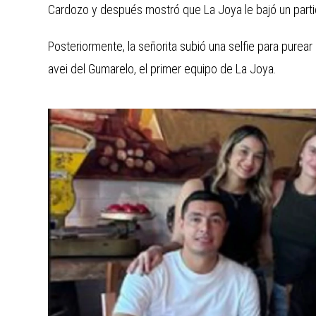
Cardozo y después mostró que La Joya le bajó un parti
Posteriormente, la señorita subió una selfie para purear
avei del Gumarelo, el primer equipo de La Joya.