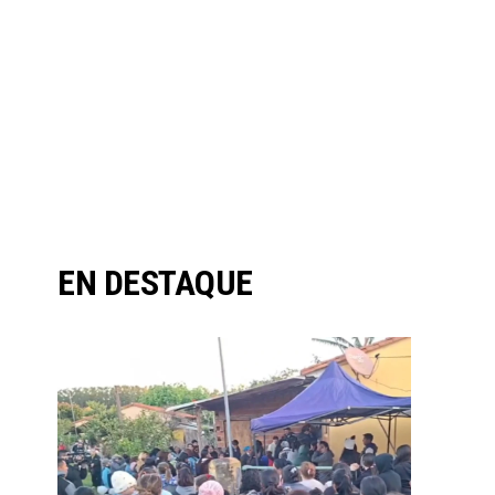
EN DESTAQUE