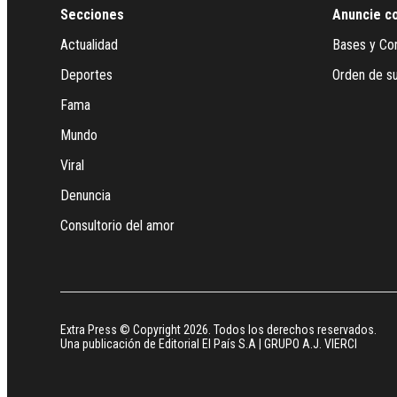
Secciones
Anuncie c
Actualidad
Bases y Co
Deportes
Orden de su
Fama
Mundo
Viral
Denuncia
Consultorio del amor
Extra Press © Copyright 2026. Todos los derechos reservados.
Una publicación de Editorial El País S.A | GRUPO A.J. VIERCI