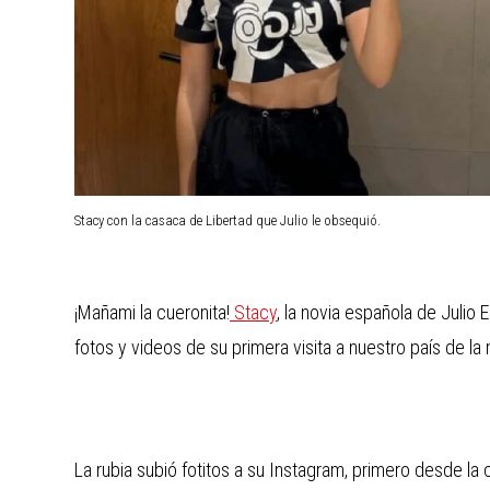
Stacy con la casaca de Libertad que Julio le obsequió.
¡Mañami la cueronita!
Stacy
, la novia española de Julio E
fotos y videos de su primera visita a nuestro país de la
La rubia subió fotitos a su Instagram, primero desde la