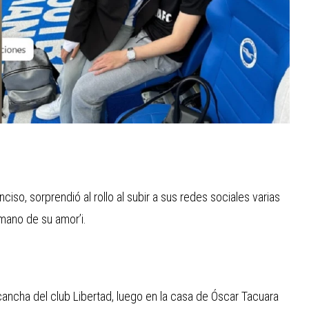
nciso, sorprendió al rollo al subir a sus redes sociales varias
 mano de su amor’i.
 cancha del club Libertad, luego en la casa de Óscar Tacuara