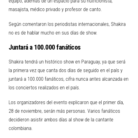
equipo, además de un espacio para su nutricionista,
masajista, médico privado y profesor de canto.
Según comentaron los periodistas internacionales, Shakira
no es de hablar mucho en sus días de show.
Juntará a 100.000 fanáticos
Shakira tendrá un histórico show en Paraguay, ya que será
la primera vez que canta dos días de seguido en el país y
juntará a 100.000 fanáticos, cifra nunca antes alcanzada en
los conciertos realizados en el país.
Los organizadores del evento explicaron que el primer día,
28 de noviembre, serán más personas. Varios fanáticos
decidieron asistir ambos días al show de la cantante
colombiana.