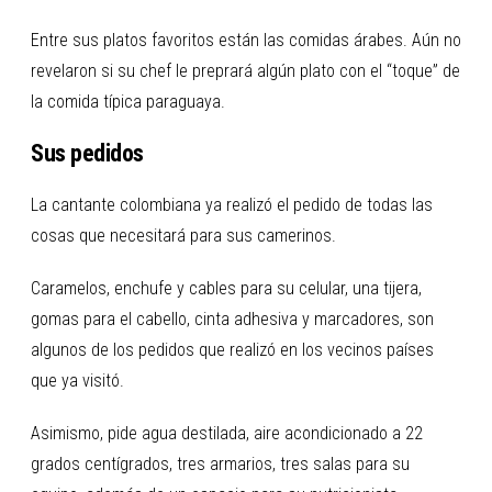
Entre sus platos favoritos están las comidas árabes. Aún no
revelaron si su chef le preprará algún plato con el “toque” de
la comida típica paraguaya.
Sus pedidos
La cantante colombiana ya realizó el pedido de todas las
cosas que necesitará para sus camerinos.
Caramelos, enchufe y cables para su celular, una tijera,
gomas para el cabello, cinta adhesiva y marcadores, son
algunos de los pedidos que realizó en los vecinos países
que ya visitó.
Asimismo, pide agua destilada, aire acondicionado a 22
grados centígrados, tres armarios, tres salas para su