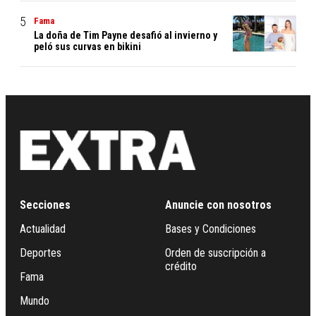
Fama
La doña de Tim Payne desafió al invierno y
peló sus curvas en bikini
Secciones
Anuncie con nosotros
Actualidad
Bases y Condiciones
Deportes
Orden de suscripción a
crédito
Fama
Mundo