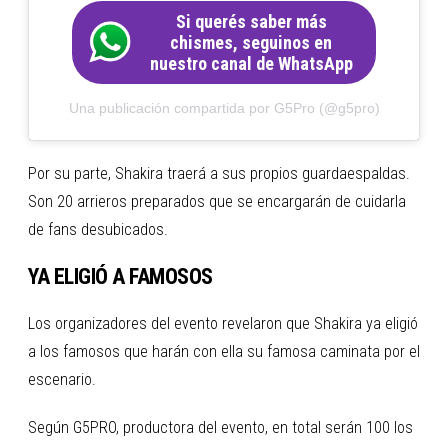
Si querés saber más
chismes, seguinos en
nuestro canal de WhatsApp
Una publicación compartida por G5Pro (@g5pro)
Por su parte, Shakira traerá a sus propios guardaespaldas.
Son 20 arrieros preparados que se encargarán de cuidarla
de fans desubicados.
YA ELIGIÓ A FAMOSOS
Los organizadores del evento revelaron que Shakira ya eligió
a los famosos que harán con ella su famosa caminata por el
escenario.
Según G5PRO, productora del evento, en total serán 100 los