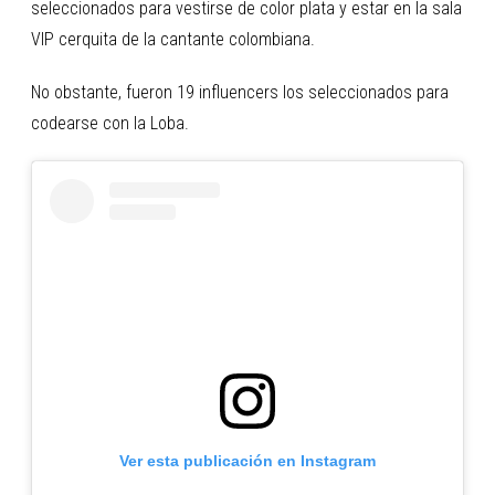
seleccionados para vestirse de color plata y estar en la sala
VIP cerquita de la cantante colombiana.
No obstante, fueron 19 influencers los seleccionados para
codearse con la Loba.
Ver esta publicación en Instagram