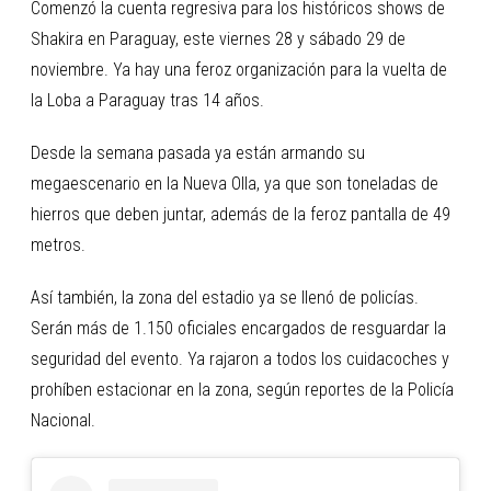
Comenzó la cuenta regresiva para los históricos shows de
Shakira en Paraguay, este viernes 28 y sábado 29 de
noviembre. Ya hay una feroz organización para la vuelta de
la Loba a Paraguay tras 14 años.
Desde la semana pasada ya están armando su
megaescenario en la Nueva Olla, ya que son toneladas de
hierros que deben juntar, además de la feroz pantalla de 49
metros.
Así también, la zona del estadio ya se llenó de policías.
Serán más de 1.150 oficiales encargados de resguardar la
seguridad del evento. Ya rajaron a todos los cuidacoches y
prohíben estacionar en la zona, según reportes de la Policía
Nacional.