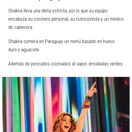
Shakira lleva una dieta estricta, por lo que su equipo
encabeza su cocinero personal, su nutricionista y un médico
de cabecera.
Shakira comerá en Paraguay un menú basado en huevo
duro y aguacate.
Además de pescados cocinados al vapor, ensaladas verdes.