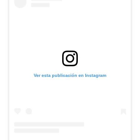
Ver esta publicación en Instagram